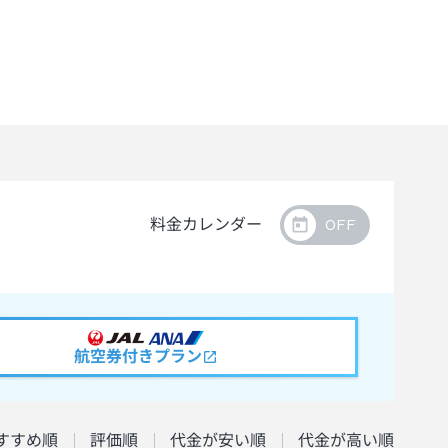
料金カレンダー
航空券付きプラン
すすめ順
評価順
代金が安い順
代金が高い順