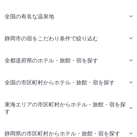
全国の有名な温泉地
静岡市の宿をこだわり条件で絞り込む
全都道府県のホテル・旅館・宿を探す
全国の市区町村からホテル・旅館・宿を探す
東海エリアの市区町村からホテル・旅館・宿を探
す
静岡県の市区町村からホテル・旅館・宿を探す