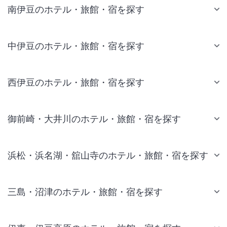
南伊豆のホテル・旅館・宿を探す
中伊豆のホテル・旅館・宿を探す
西伊豆のホテル・旅館・宿を探す
御前崎・大井川のホテル・旅館・宿を探す
浜松・浜名湖・舘山寺のホテル・旅館・宿を探す
三島・沼津のホテル・旅館・宿を探す