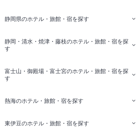
静岡県のホテル・旅館・宿を探す
静岡・清水・焼津・藤枝のホテル・旅館・宿を探
す
富士山・御殿場・富士宮のホテル・旅館・宿を探
す
熱海のホテル・旅館・宿を探す
東伊豆のホテル・旅館・宿を探す