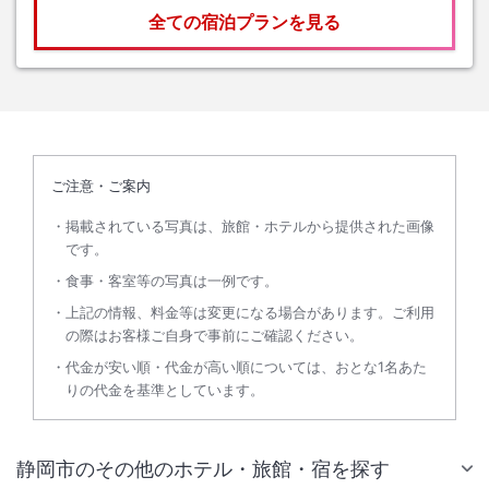
全ての宿泊プランを見る
ご注意・ご案内
掲載されている写真は、旅館・ホテルから提供された画像
です。
食事・客室等の写真は一例です。
上記の情報、料金等は変更になる場合があります。ご利用
の際はお客様ご自身で事前にご確認ください。
代金が安い順・代金が高い順については、おとな1名あた
りの代金を基準としています。
静岡市のその他のホテル・旅館・宿を探す