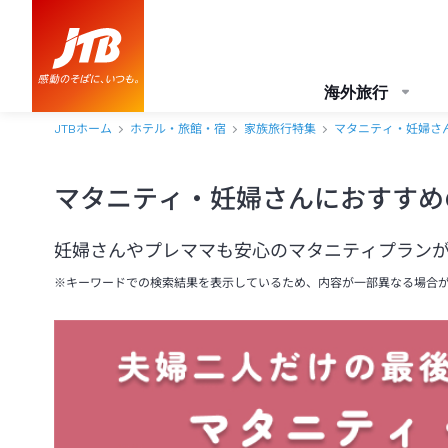
海外旅行
JTBホーム
ホテル・旅館・宿
家族旅行特集
マタニティ・妊婦さ
マタニティ・妊婦さんにおすすめ
妊婦さんやプレママも安心のマタニティプラン
※キーワードでの検索結果を表示しているため、内容が一部異なる場合