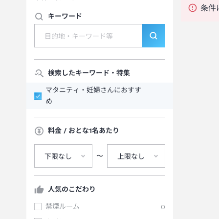
条件
キーワード
検索したキーワード・特集
マタニティ・妊婦さんにおすす
め
料金 / おとな1名あたり
〜
下限なし
上限なし
人気のこだわり
禁煙ルーム
0