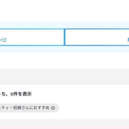
ン
うち、0件を表示
ニティ・妊婦さんにおすすめ
絞り込み条件を解除