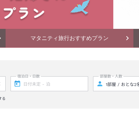
マタニティ旅行おすすめプラン
宿泊日・日数
部屋数・人数
する