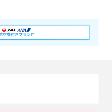
航空券付きプラン