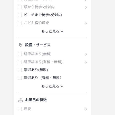
駅から徒歩5分以内
0
ビーチまで徒歩5分以内
こども宿泊可能
0
もっと見る
設備・サービス
駐車場あり(無料)
0
駐車場あり(有料・無料)
0
送迎あり(無料)
送迎あり（有料・無料）
もっと見る
お風呂の特徴
温泉
0