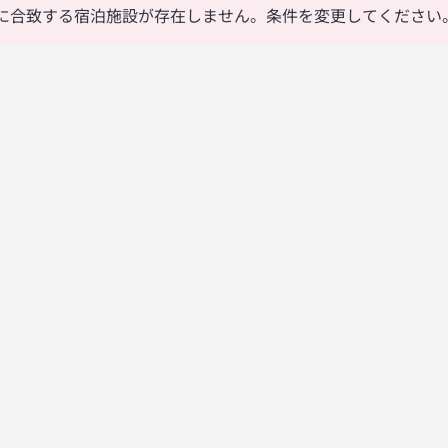
に合致する宿泊施設が存在しません。条件を変更してください