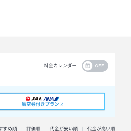
料金カレンダー
航空券付きプラン
すすめ順
評価順
代金が安い順
代金が高い順