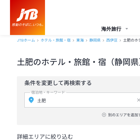
海外旅行
JTBホーム
ホテル・旅館・宿
東海
静岡県
西伊豆
土肥のホ
土肥のホテル・旅館・宿（静岡県
条件を変更して再検索する
宿泊地・キーワード
別のエリアを追加
詳細エリアに絞り込む