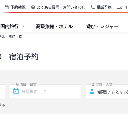
予約確認
よくある質問・お問い合わせ
電話予約
リ
国内旅行
高級旅館・ホテル
遊び・レジャー
テル・旅館・宿
） 宿泊予約
宿泊日・日数
部屋数・人数
する