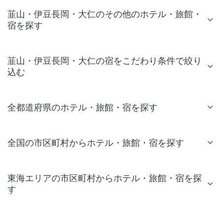
韮山・伊豆長岡・大仁のその他のホテル・旅館・
宿を探す
韮山・伊豆長岡・大仁の宿をこだわり条件で絞り
込む
全都道府県のホテル・旅館・宿を探す
全国の市区町村からホテル・旅館・宿を探す
東海エリアの市区町村からホテル・旅館・宿を探
す