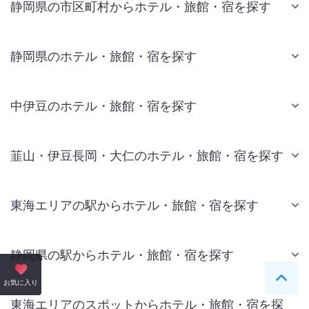
静岡県の市区町村からホテル・旅館・宿を探す
静岡県のホテル・旅館・宿を探す
中伊豆のホテル・旅館・宿を探す
韮山・伊豆長岡・大仁のホテル・旅館・宿を探す
東海エリアの駅からホテル・旅館・宿を探す
静岡県の駅からホテル・旅館・宿を探す
ペー
お気に入り
東海エリアのスポットからホテル・旅館・宿を探