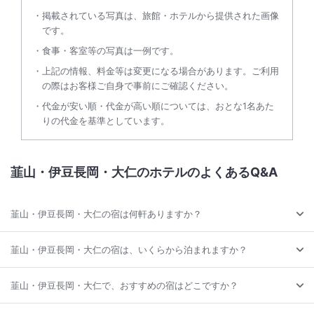
掲載されている写真は、旅館・ホテルから提供された画像
です。
食事・客室等の写真は一例です。
上記の情報、料金等は変更になる場合があります。ご利用
の際はお客様ご自身で事前にご確認ください。
代金が安い順・代金が高い順については、おとな1名あた
りの代金を基準としています。
韮山・伊豆長岡・大仁のホテルのよくあるQ&A
韮山・伊豆長岡・大仁の宿は何軒ありますか？
韮山・伊豆長岡・大仁の宿は、いくらから泊まれますか？
韮山・伊豆長岡・大仁で、おすすめの宿はどこですか？