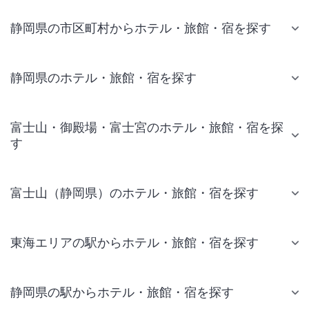
静岡県の市区町村からホテル・旅館・宿を探す
静岡県のホテル・旅館・宿を探す
富士山・御殿場・富士宮のホテル・旅館・宿を探
す
富士山（静岡県）のホテル・旅館・宿を探す
東海エリアの駅からホテル・旅館・宿を探す
静岡県の駅からホテル・旅館・宿を探す