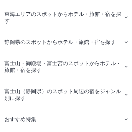
東海エリアのスポットからホテル・旅館・宿を探
す
静岡県のスポットからホテル・旅館・宿を探す
富士山・御殿場・富士宮のスポットからホテル・
旅館・宿を探す
富士山（静岡県）のスポット周辺の宿をジャンル
別に探す
おすすめ特集