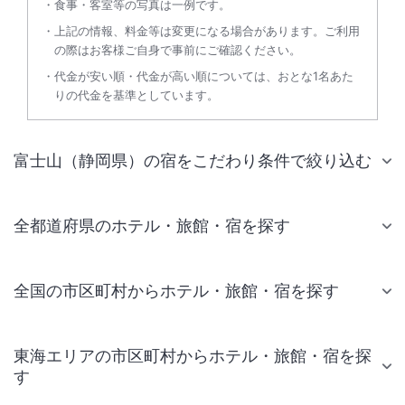
食事・客室等の写真は一例です。
上記の情報、料金等は変更になる場合があります。ご利用
の際はお客様ご自身で事前にご確認ください。
代金が安い順・代金が高い順については、おとな1名あた
りの代金を基準としています。
富士山（静岡県）の宿をこだわり条件で絞り込む
全都道府県のホテル・旅館・宿を探す
全国の市区町村からホテル・旅館・宿を探す
東海エリアの市区町村からホテル・旅館・宿を探
す