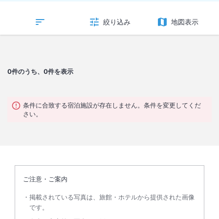
絞り込み
地図表示
0
件のうち、0件を表示
条件に合致する宿泊施設が存在しません。条件を変更してくだ
さい。
ご注意・ご案内
掲載されている写真は、旅館・ホテルから提供された画像
です。