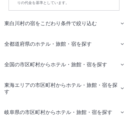
りの代金を基準としています。
東白川村の宿をこだわり条件で絞り込む
全都道府県のホテル・旅館・宿を探す
全国の市区町村からホテル・旅館・宿を探す
東海エリアの市区町村からホテル・旅館・宿を探
す
岐阜県の市区町村からホテル・旅館・宿を探す