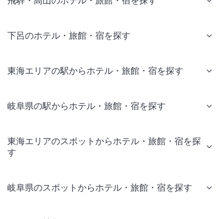
飛騨・高山のホテル・旅館・宿を探す
下呂のホテル・旅館・宿を探す
東海エリアの駅からホテル・旅館・宿を探す
岐阜県の駅からホテル・旅館・宿を探す
東海エリアのスポットからホテル・旅館・宿を探
す
岐阜県のスポットからホテル・旅館・宿を探す