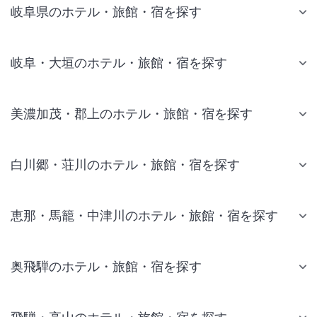
岐阜県のホテル・旅館・宿を探す
岐阜・大垣のホテル・旅館・宿を探す
美濃加茂・郡上のホテル・旅館・宿を探す
白川郷・荘川のホテル・旅館・宿を探す
恵那・馬籠・中津川のホテル・旅館・宿を探す
奥飛騨のホテル・旅館・宿を探す