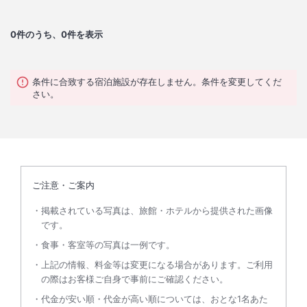
0
件のうち、0件を表示
条件に合致する宿泊施設が存在しません。条件を変更してくだ
さい。
ご注意・ご案内
掲載されている写真は、旅館・ホテルから提供された画像
です。
食事・客室等の写真は一例です。
上記の情報、料金等は変更になる場合があります。ご利用
の際はお客様ご自身で事前にご確認ください。
代金が安い順・代金が高い順については、おとな1名あた