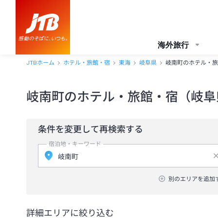
海外旅行
JTBホーム
ホテル・旅館・宿
東海
岐阜県
岐南町のホテル・旅
岐南町のホテル・旅館・宿（岐阜
条件を変更して再検索する
宿泊地・キーワード
別のエリアを追加
詳細エリアに絞り込む