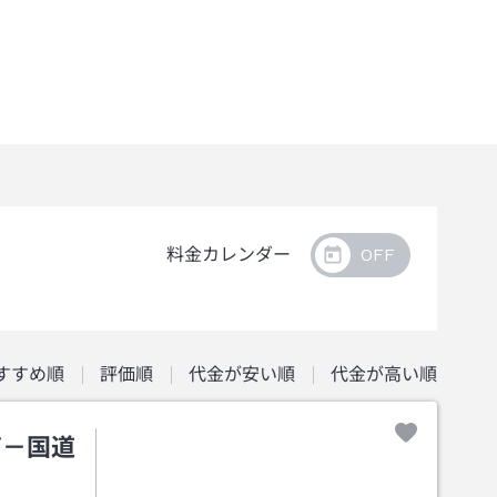
料金カレンダー
すすめ順
評価順
代金が安い順
代金が高い順
南－国道