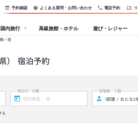
予約確認
よくある質問・お問い合わせ
電話予約
リ
国内旅行
高級旅館・ホテル
遊び・レジャー
館・宿
県） 宿泊予約
宿泊日・日数
部屋数・人数
する