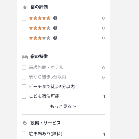
宿の評価
0
0
0
宿の特徴
高級旅館・ホテル
0
駅から徒歩5分以内
0
ビーチまで徒歩5分以内
こども宿泊可能
1
もっと見る
設備・サービス
駐車場あり(無料)
1