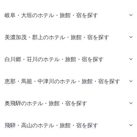
岐阜・大垣のホテル・旅館・宿を探す
美濃加茂・郡上のホテル・旅館・宿を探す
白川郷・荘川のホテル・旅館・宿を探す
恵那・馬籠・中津川のホテル・旅館・宿を探す
奥飛騨のホテル・旅館・宿を探す
飛騨・高山のホテル・旅館・宿を探す