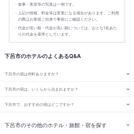
食事・客室等の写真は一例です。
上記の情報、料金等は変更になる場合があります。ご利用
の際はお客様ご自身で事前にご確認ください。
代金が安い順・代金が高い順については、おとな1名あた
りの代金を基準としています。
下呂市のホテルのよくあるQ&A
下呂市の宿は何軒ありますか？
下呂市の宿は、いくらから泊まれますか？
下呂市で、おすすめの宿はどこですか？
下呂市のその他のホテル・旅館・宿を探す