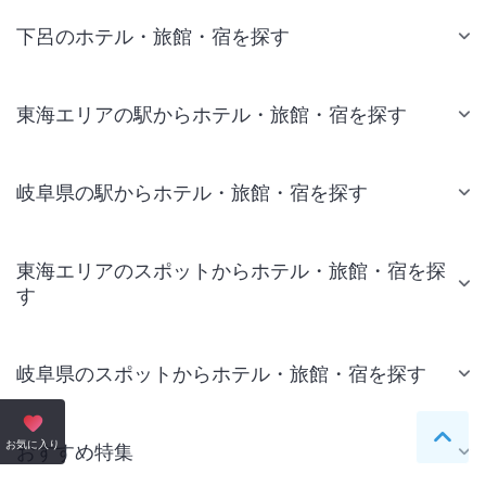
下呂のホテル・旅館・宿を探す
東海エリアの駅からホテル・旅館・宿を探す
岐阜県の駅からホテル・旅館・宿を探す
東海エリアのスポットからホテル・旅館・宿を探
す
岐阜県のスポットからホテル・旅館・宿を探す
ペー
お気に入り
おすすめ特集