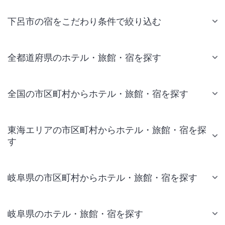
下呂市の宿をこだわり条件で絞り込む
全都道府県のホテル・旅館・宿を探す
全国の市区町村からホテル・旅館・宿を探す
東海エリアの市区町村からホテル・旅館・宿を探
す
岐阜県の市区町村からホテル・旅館・宿を探す
岐阜県のホテル・旅館・宿を探す