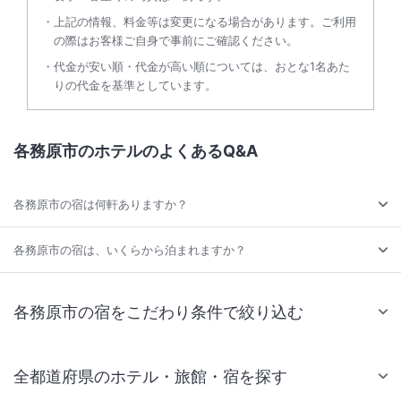
上記の情報、料金等は変更になる場合があります。ご利用
の際はお客様ご自身で事前にご確認ください。
代金が安い順・代金が高い順については、おとな1名あた
りの代金を基準としています。
各務原市のホテルのよくあるQ&A
各務原市の宿は何軒ありますか？
各務原市の宿は、いくらから泊まれますか？
各務原市の宿をこだわり条件で絞り込む
全都道府県のホテル・旅館・宿を探す