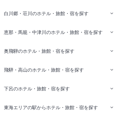
白川郷・荘川のホテル・旅館・宿を探す
恵那・馬籠・中津川のホテル・旅館・宿を探す
奥飛騨のホテル・旅館・宿を探す
飛騨・高山のホテル・旅館・宿を探す
下呂のホテル・旅館・宿を探す
東海エリアの駅からホテル・旅館・宿を探す