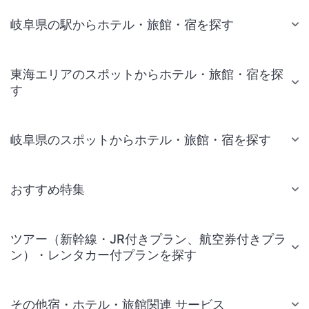
岐阜県の駅からホテル・旅館・宿を探す
東海エリアのスポットからホテル・旅館・宿を探
す
岐阜県のスポットからホテル・旅館・宿を探す
おすすめ特集
ツアー（新幹線・JR付きプラン、航空券付きプラ
ン）・レンタカー付プランを探す
その他宿・ホテル・旅館関連 サービス