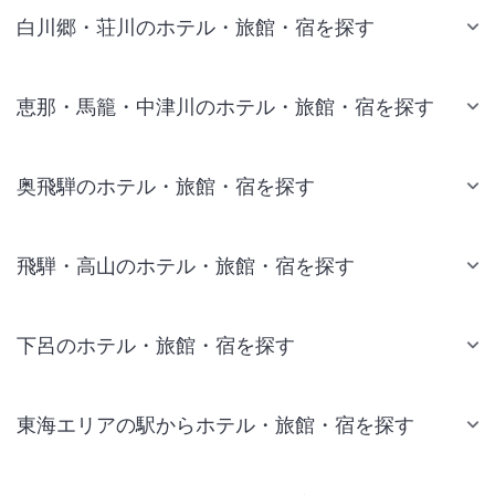
白川郷・荘川のホテル・旅館・宿を探す
恵那・馬籠・中津川のホテル・旅館・宿を探す
奥飛騨のホテル・旅館・宿を探す
飛騨・高山のホテル・旅館・宿を探す
下呂のホテル・旅館・宿を探す
東海エリアの駅からホテル・旅館・宿を探す