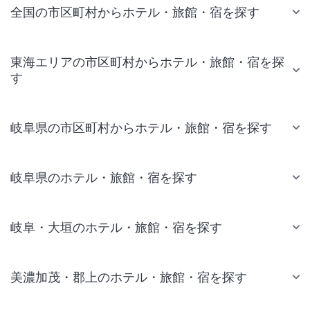
全国の市区町村からホテル・旅館・宿を探す
東海エリアの市区町村からホテル・旅館・宿を探
す
岐阜県の市区町村からホテル・旅館・宿を探す
岐阜県のホテル・旅館・宿を探す
岐阜・大垣のホテル・旅館・宿を探す
美濃加茂・郡上のホテル・旅館・宿を探す