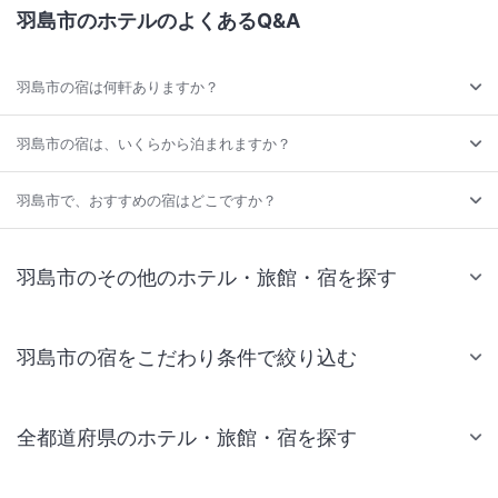
羽島市のホテルのよくあるQ&A
羽島市の宿は何軒ありますか？
羽島市の宿は、いくらから泊まれますか？
羽島市で、おすすめの宿はどこですか？
羽島市のその他のホテル・旅館・宿を探す
羽島市の宿をこだわり条件で絞り込む
全都道府県のホテル・旅館・宿を探す