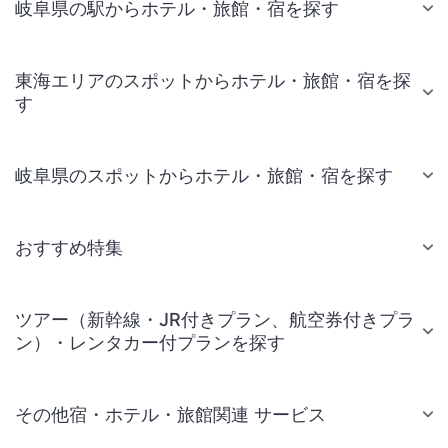
岐阜県の駅からホテル・旅館・宿を探す
東海エリアのスポットからホテル・旅館・宿を探
す
岐阜県のスポットからホテル・旅館・宿を探す
おすすめ特集
ツアー（新幹線・JR付きプラン、航空券付きプラ
ン）・レンタカー付プランを探す
その他宿・ホテル・旅館関連 サービス