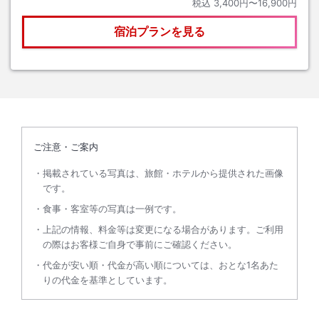
税込
3,400円〜16,900円
宿泊プランを見る
ご注意・ご案内
掲載されている写真は、旅館・ホテルから提供された画像
です。
食事・客室等の写真は一例です。
上記の情報、料金等は変更になる場合があります。ご利用
の際はお客様ご自身で事前にご確認ください。
代金が安い順・代金が高い順については、おとな1名あた
りの代金を基準としています。