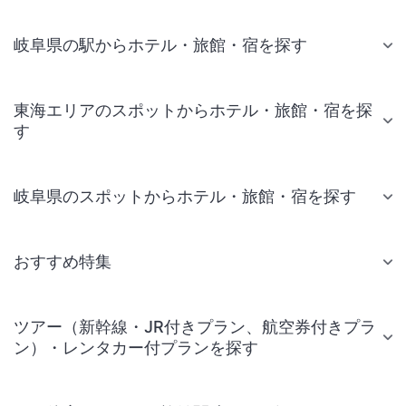
岐阜県の駅からホテル・旅館・宿を探す
東海エリアのスポットからホテル・旅館・宿を探
す
岐阜県のスポットからホテル・旅館・宿を探す
おすすめ特集
ツアー（新幹線・JR付きプラン、航空券付きプラ
ン）・レンタカー付プランを探す