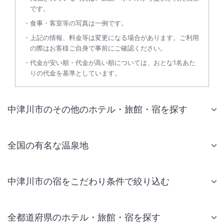
です。
食事・客室等の写真は一例です。
上記の情報、料金等は変更になる場合があります。ご利用
の際はお客様ご自身で事前にご確認ください。
代金が安い順・代金が高い順については、おとな1名あた
りの代金を基準としています。
中津川市のその他のホテル・旅館・宿を探す
全国の有名な温泉地
中津川市の宿をこだわり条件で絞り込む
全都道府県のホテル・旅館・宿を探す