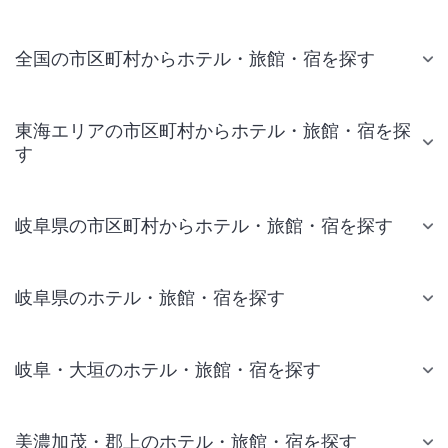
全国の市区町村からホテル・旅館・宿を探す
東海エリアの市区町村からホテル・旅館・宿を探
す
岐阜県の市区町村からホテル・旅館・宿を探す
岐阜県のホテル・旅館・宿を探す
岐阜・大垣のホテル・旅館・宿を探す
美濃加茂・郡上のホテル・旅館・宿を探す