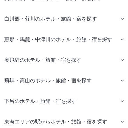
白川郷・荘川のホテル・旅館・宿を探す
恵那・馬籠・中津川のホテル・旅館・宿を探す
奥飛騨のホテル・旅館・宿を探す
飛騨・高山のホテル・旅館・宿を探す
下呂のホテル・旅館・宿を探す
東海エリアの駅からホテル・旅館・宿を探す