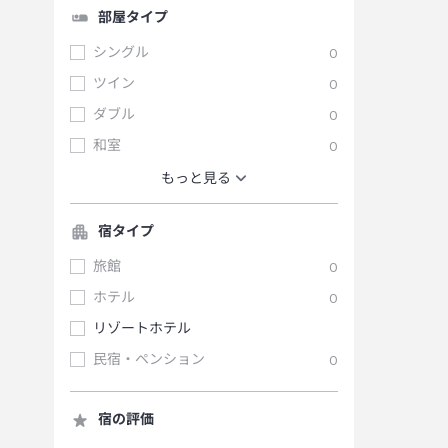
部屋タイプ
シングル
0
ツイン
0
ダブル
0
和室
0
もっと見る
宿タイプ
旅館
0
ホテル
0
リゾートホテル
民宿・ペンション
0
宿の評価