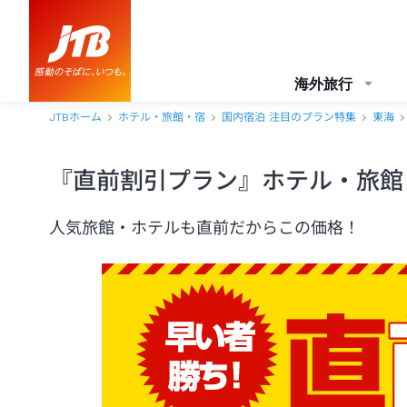
海外旅行
JTBホーム
ホテル・旅館・宿
国内宿泊 注目のプラン特集
東海
『直前割引プラン』ホテル・旅館
人気旅館・ホテルも直前だからこの価格！