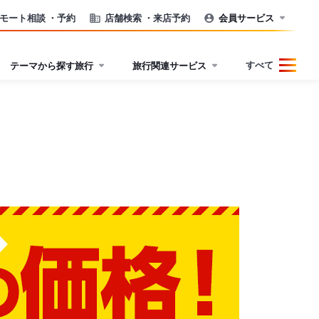
モート相談
・予約
店舗検索
・来店予約
会員サービス
すべて
テーマから探す旅行
旅行関連サービス