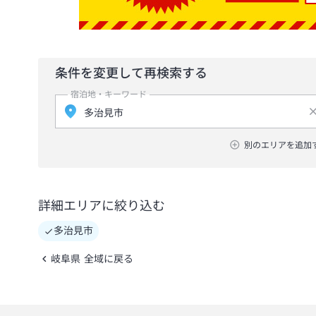
条件を変更して再検索する
宿泊地・キーワード
別のエリアを追加
詳細エリアに絞り込む
多治見市
岐阜県 全域に戻る