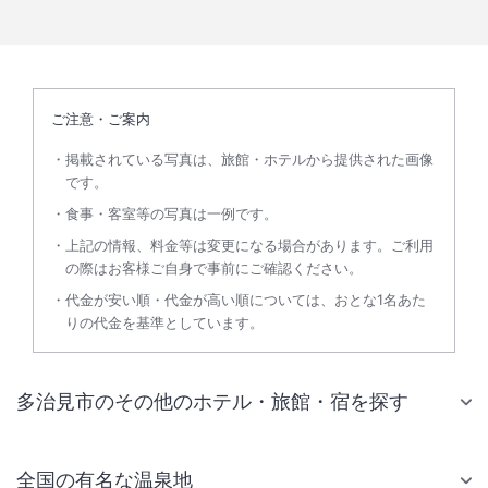
ご注意・ご案内
掲載されている写真は、旅館・ホテルから提供された画像
です。
食事・客室等の写真は一例です。
上記の情報、料金等は変更になる場合があります。ご利用
の際はお客様ご自身で事前にご確認ください。
代金が安い順・代金が高い順については、おとな1名あた
りの代金を基準としています。
多治見市のその他のホテル・旅館・宿を探す
全国の有名な温泉地