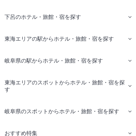
下呂のホテル・旅館・宿を探す
東海エリアの駅からホテル・旅館・宿を探す
岐阜県の駅からホテル・旅館・宿を探す
東海エリアのスポットからホテル・旅館・宿を探
す
岐阜県のスポットからホテル・旅館・宿を探す
おすすめ特集