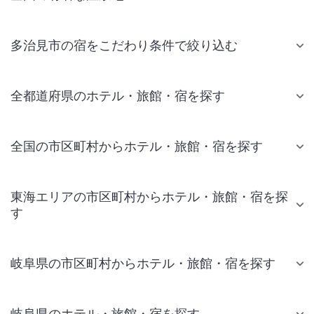
多治見市の宿をこだわり条件で絞り込む
全都道府県のホテル・旅館・宿を探す
全国の市区町村からホテル・旅館・宿を探す
東海エリアの市区町村からホテル・旅館・宿を探
す
岐阜県の市区町村からホテル・旅館・宿を探す
岐阜県のホテル・旅館・宿を探す