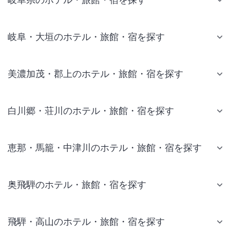
岐阜・大垣のホテル・旅館・宿を探す
美濃加茂・郡上のホテル・旅館・宿を探す
白川郷・荘川のホテル・旅館・宿を探す
恵那・馬籠・中津川のホテル・旅館・宿を探す
奥飛騨のホテル・旅館・宿を探す
飛騨・高山のホテル・旅館・宿を探す