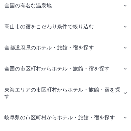
全国の有名な温泉地
高山市の宿をこだわり条件で絞り込む
全都道府県のホテル・旅館・宿を探す
全国の市区町村からホテル・旅館・宿を探す
東海エリアの市区町村からホテル・旅館・宿を探
す
岐阜県の市区町村からホテル・旅館・宿を探す