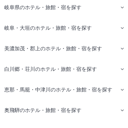
岐阜県のホテル・旅館・宿を探す
岐阜・大垣のホテル・旅館・宿を探す
美濃加茂・郡上のホテル・旅館・宿を探す
白川郷・荘川のホテル・旅館・宿を探す
恵那・馬籠・中津川のホテル・旅館・宿を探す
奥飛騨のホテル・旅館・宿を探す