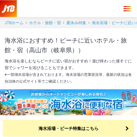
JTBホーム
ホテル・旅館・宿
夏休み特集
海水浴場・ビーチに近い
海水浴におすすめ！ビーチに近いホテル・旅
館・宿（高山市（岐阜県））
海水浴を楽しむならビーチに近い宿がおすすめ！遊び終わった後すぐに
宿でシャワーを浴びることもできます。
※一部湖水浴場が含まれております。海水浴場の営業状況等、最新の状況は各
自治体の公式サイト等でご確認ください。
海水浴場・ビーチ特集はこちら