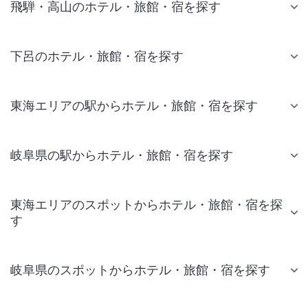
飛騨・高山のホテル・旅館・宿を探す
下呂のホテル・旅館・宿を探す
東海エリアの駅からホテル・旅館・宿を探す
岐阜県の駅からホテル・旅館・宿を探す
東海エリアのスポットからホテル・旅館・宿を探
す
岐阜県のスポットからホテル・旅館・宿を探す