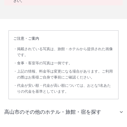
さい。
ご注意・ご案内
掲載されている写真は、旅館・ホテルから提供された画像
です。
食事・客室等の写真は一例です。
上記の情報、料金等は変更になる場合があります。ご利用
の際はお客様ご自身で事前にご確認ください。
代金が安い順・代金が高い順については、おとな1名あた
りの代金を基準としています。
高山市のその他のホテル・旅館・宿を探す