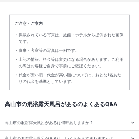
ご注意・ご案内
掲載されている写真は、旅館・ホテルから提供された画像
です。
食事・客室等の写真は一例です。
上記の情報、料金等は変更になる場合があります。ご利用
の際はお客様ご自身で事前にご確認ください。
代金が安い順・代金が高い順については、おとな1名あた
りの代金を基準としています。
高山市の混浴露天風呂があるのよくあるQ&A
高山市の混浴露天風呂があるは何軒ありますか？
高山市の混浴露天風呂があるは、いくらから泊まれますか？