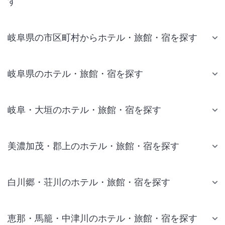
す
岐阜県の市区町村からホテル・旅館・宿を探す
岐阜県のホテル・旅館・宿を探す
岐阜・大垣のホテル・旅館・宿を探す
美濃加茂・郡上のホテル・旅館・宿を探す
白川郷・荘川のホテル・旅館・宿を探す
恵那・馬籠・中津川のホテル・旅館・宿を探す