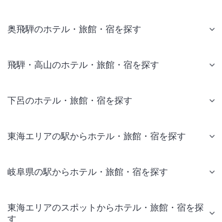
奥飛騨のホテル・旅館・宿を探す
飛騨・高山のホテル・旅館・宿を探す
下呂のホテル・旅館・宿を探す
東海エリアの駅からホテル・旅館・宿を探す
岐阜県の駅からホテル・旅館・宿を探す
東海エリアのスポットからホテル・旅館・宿を探
す