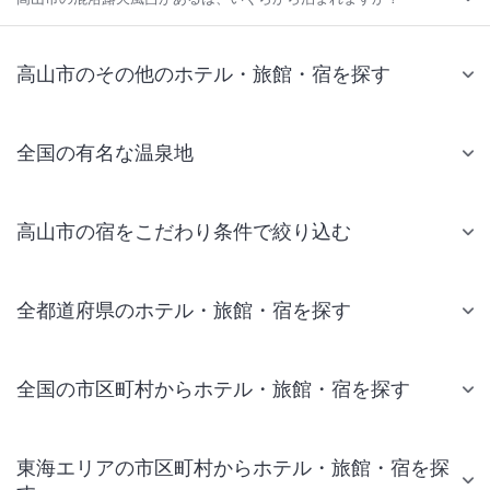
高山市のその他のホテル・旅館・宿を探す
全国の有名な温泉地
高山市の宿をこだわり条件で絞り込む
全都道府県のホテル・旅館・宿を探す
全国の市区町村からホテル・旅館・宿を探す
東海エリアの市区町村からホテル・旅館・宿を探