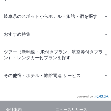
岐阜県のスポットからホテル・旅館・宿を探す
おすすめ特集
ツアー（新幹線・JR付きプラン、航空券付きプラ
ン）・レンタカー付プランを探す
その他宿・ホテル・旅館関連 サービス
国内旅行・国内ツアー
JR・新幹線付きツアー
航空券付きツアー
会社案内
ニュースリリース