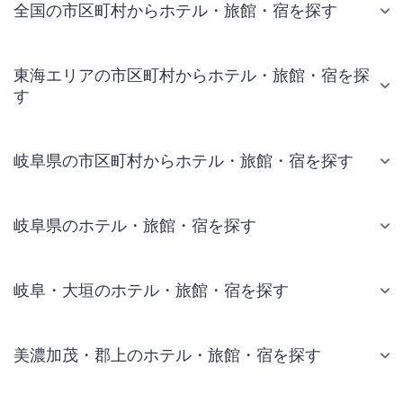
全国の市区町村からホテル・旅館・宿を探す
東海エリアの市区町村からホテル・旅館・宿を探
す
岐阜県の市区町村からホテル・旅館・宿を探す
岐阜県のホテル・旅館・宿を探す
岐阜・大垣のホテル・旅館・宿を探す
美濃加茂・郡上のホテル・旅館・宿を探す