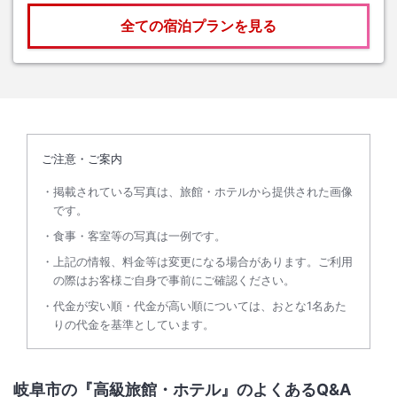
全ての宿泊プランを見る
ご注意・ご案内
掲載されている写真は、旅館・ホテルから提供された画像
です。
食事・客室等の写真は一例です。
上記の情報、料金等は変更になる場合があります。ご利用
の際はお客様ご自身で事前にご確認ください。
代金が安い順・代金が高い順については、おとな1名あた
りの代金を基準としています。
岐阜市の『高級旅館・ホテル』のよくあるQ&A