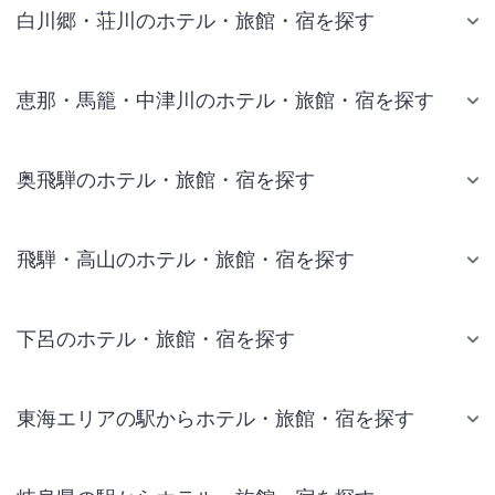
白川郷・荘川のホテル・旅館・宿を探す
恵那・馬籠・中津川のホテル・旅館・宿を探す
奥飛騨のホテル・旅館・宿を探す
飛騨・高山のホテル・旅館・宿を探す
下呂のホテル・旅館・宿を探す
東海エリアの駅からホテル・旅館・宿を探す