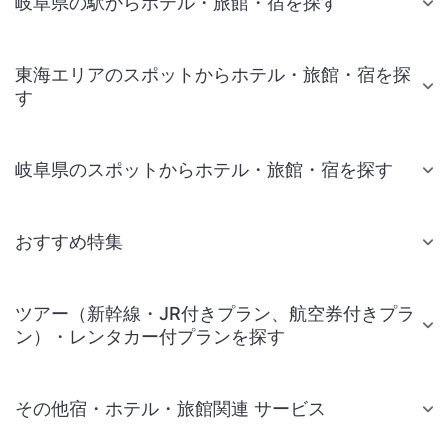
岐阜県の駅からホテル・旅館・宿を探す
東海エリアのスポットからホテル・旅館・宿を探
す
岐阜県のスポットからホテル・旅館・宿を探す
おすすめ特集
ツアー（新幹線・JR付きプラン、航空券付きプラ
ン）・レンタカー付プランを探す
その他宿・ホテル・旅館関連 サービス