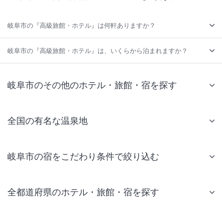
岐阜市の『高級旅館・ホテル』は何軒ありますか？
岐阜市の『高級旅館・ホテル』は、いくらから泊まれますか？
岐阜市のその他のホテル・旅館・宿を探す
全国の有名な温泉地
岐阜市の宿をこだわり条件で絞り込む
全都道府県のホテル・旅館・宿を探す