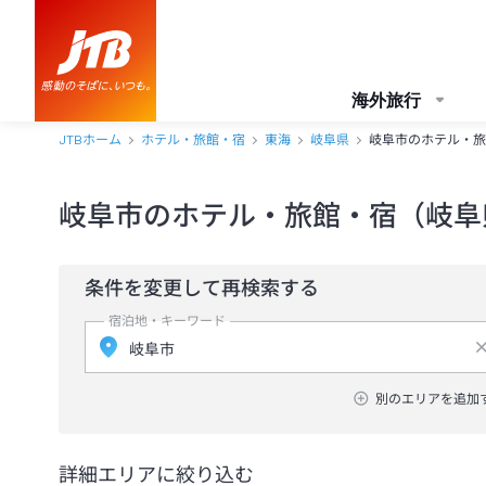
海外旅行
JTBホーム
ホテル・旅館・宿
東海
岐阜県
岐阜市のホテル・旅
岐阜市のホテル・旅館・宿（岐阜
条件を変更して再検索する
宿泊地・キーワード
別のエリアを追加
詳細エリアに絞り込む