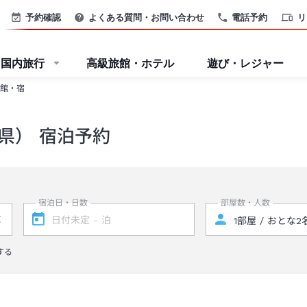
予約確認
よくある質問・お問い合わせ
電話予約
リ
国内旅行
高級旅館・ホテル
遊び・レジャー
館・宿
県） 宿泊予約
宿泊日・日数
部屋数・人数
する