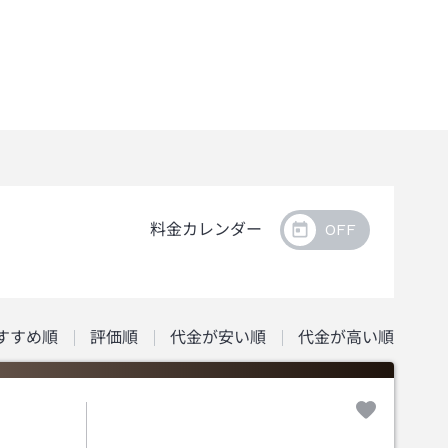
料金カレンダー
すすめ順
評価順
代金が安い順
代金が高い順