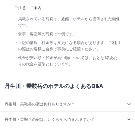
ご注意・ご案内
掲載されている写真は、旅館・ホテルから提供された画像
です。
食事・客室等の写真は一例です。
上記の情報、料金等は変更になる場合があります。ご利用
の際はお客様ご自身で事前にご確認ください。
代金が安い順・代金が高い順については、おとな1名あた
りの代金を基準としています。
丹生川・乗鞍岳のホテルのよくあるQ&A
丹生川・乗鞍岳の宿は何軒ありますか？
丹生川・乗鞍岳の宿は、いくらから泊まれますか？