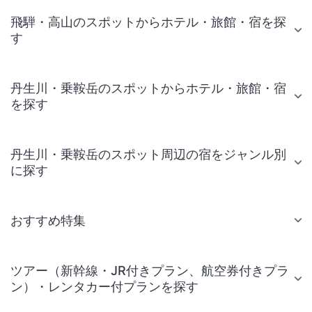
飛騨・高山のスポットからホテル・旅館・宿を探
す
丹生川・乗鞍岳のスポットからホテル・旅館・宿
を探す
丹生川・乗鞍岳のスポット周辺の宿をジャンル別
に探す
おすすめ特集
ツアー（新幹線・JR付きプラン、航空券付きプラ
ン）・レンタカー付プランを探す