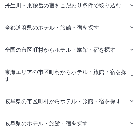
丹生川・乗鞍岳の宿をこだわり条件で絞り込む
全都道府県のホテル・旅館・宿を探す
全国の市区町村からホテル・旅館・宿を探す
東海エリアの市区町村からホテル・旅館・宿を探
す
岐阜県の市区町村からホテル・旅館・宿を探す
岐阜県のホテル・旅館・宿を探す