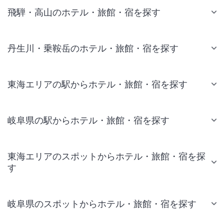
飛騨・高山のホテル・旅館・宿を探す
丹生川・乗鞍岳のホテル・旅館・宿を探す
東海エリアの駅からホテル・旅館・宿を探す
岐阜県の駅からホテル・旅館・宿を探す
東海エリアのスポットからホテル・旅館・宿を探
す
岐阜県のスポットからホテル・旅館・宿を探す