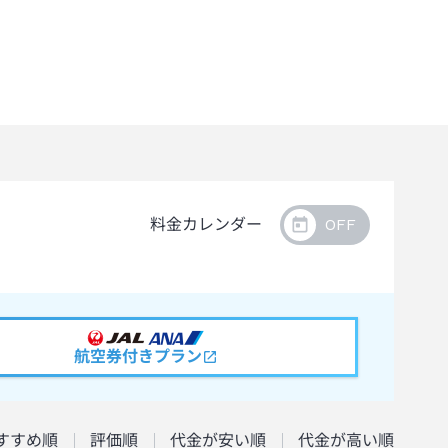
料金カレンダー
航空券付きプラン
すすめ順
評価順
代金が安い順
代金が高い順