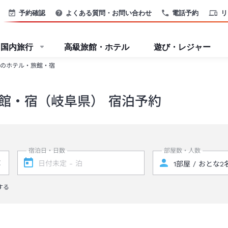
予約確認
よくある質問・お問い合わせ
電話予約
リ
国内旅行
高級旅館・ホテル
遊び・レジャー
のホテル・旅館・宿
館・宿（岐阜県） 宿泊予約
宿泊日・日数
部屋数・人数
する