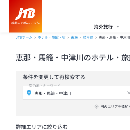
海外旅行
JTBホーム
ホテル・旅館・宿
東海
岐阜県
恵那・馬籠・中津川
恵那・馬籠・中津川のホテル・旅
条件を変更して再検索する
宿泊地・キーワード
別のエリアを追加
詳細エリアに絞り込む