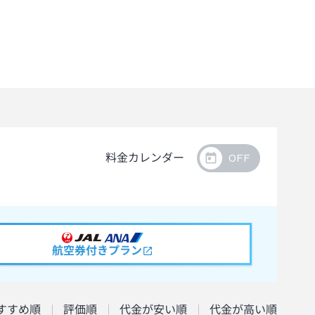
料金カレンダー
航空券付きプラン
すすめ順
評価順
代金が安い順
代金が高い順