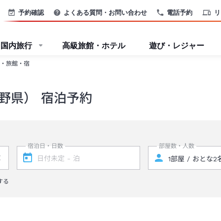
予約確認
よくある質問・お問い合わせ
電話予約
リ
国内旅行
高級旅館・ホテル
遊び・レジャー
・旅館・宿
野県） 宿泊予約
宿泊日・日数
部屋数・人数
する