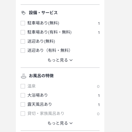
設備・サービス
駐車場あり(無料)
1
駐車場あり(有料・無料)
1
送迎あり(無料)
送迎あり（有料・無料）
もっと見る
お風呂の特徴
温泉
0
大浴場あり
1
露天風呂あり
1
貸切・家族風呂あり
0
もっと見る