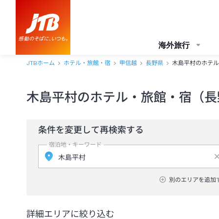
海外旅行
JTBホーム
ホテル・旅館・宿
甲信越
長野県
木島平村のホテル
木島平村のホテル・旅館・宿（長
条件を変更して再検索する
宿泊地・キーワード
別のエリアを追加
詳細エリアに絞り込む