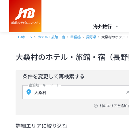
海外旅行
JTBホーム
ホテル・旅館・宿
甲信越
長野県
大桑村のホテル・
大桑村のホテル・旅館・宿（長野
条件を変更して再検索する
宿泊地・キーワード
別のエリアを追加
詳細エリアに絞り込む