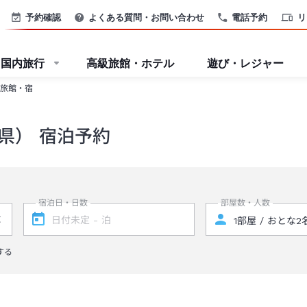
予約確認
よくある質問・お問い合わせ
電話予約
リ
国内旅行
高級旅館・ホテル
遊び・レジャー
旅館・宿
県） 宿泊予約
宿泊日・日数
部屋数・人数
する