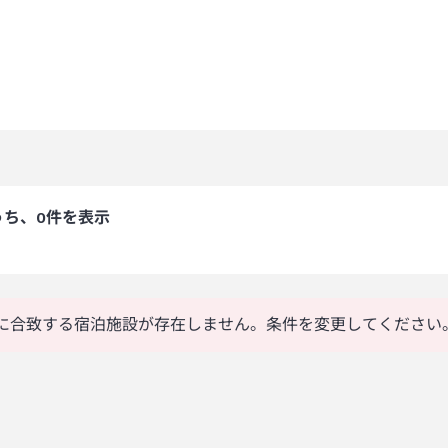
うち、0件を表示
に合致する宿泊施設が存在しません。条件を変更してください