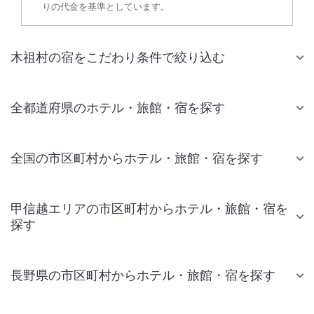
りの代金を基準としています。
木祖村の宿をこだわり条件で絞り込む
全都道府県のホテル・旅館・宿を探す
全国の市区町村からホテル・旅館・宿を探す
甲信越エリアの市区町村からホテル・旅館・宿を
探す
長野県の市区町村からホテル・旅館・宿を探す