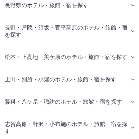
長野県のホテル・旅館・宿を探す
長野・戸隠・須坂・菅平高原のホテル・旅館・宿
を探す
松本・上高地・美ケ原のホテル・旅館・宿を探す
上田・別所・小諸のホテル・旅館・宿を探す
蓼科・八ケ岳・諏訪のホテル・旅館・宿を探す
志賀高原・野沢・小布施のホテル・旅館・宿を探
す