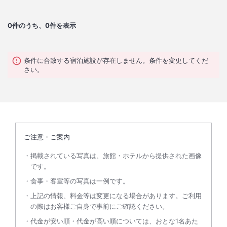
0
件のうち、0件を表示
条件に合致する宿泊施設が存在しません。条件を変更してくだ
さい。
ご注意・ご案内
掲載されている写真は、旅館・ホテルから提供された画像
です。
食事・客室等の写真は一例です。
上記の情報、料金等は変更になる場合があります。ご利用
の際はお客様ご自身で事前にご確認ください。
代金が安い順・代金が高い順については、おとな1名あた