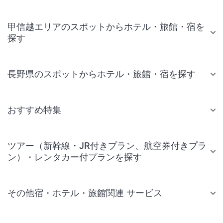
甲信越エリアのスポットからホテル・旅館・宿を
探す
長野県のスポットからホテル・旅館・宿を探す
おすすめ特集
ツアー（新幹線・JR付きプラン、航空券付きプラ
ン）・レンタカー付プランを探す
その他宿・ホテル・旅館関連 サービス
国内旅行・国内ツアー