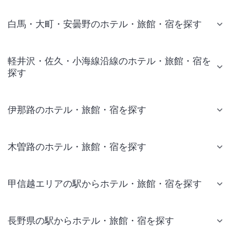
白馬・大町・安曇野のホテル・旅館・宿を探す
軽井沢・佐久・小海線沿線のホテル・旅館・宿を
探す
伊那路のホテル・旅館・宿を探す
木曽路のホテル・旅館・宿を探す
甲信越エリアの駅からホテル・旅館・宿を探す
長野県の駅からホテル・旅館・宿を探す