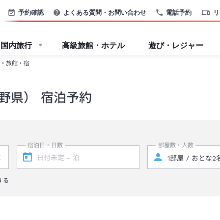
予約確認
よくある質問・お問い合わせ
電話予約
リ
国内旅行
高級旅館・ホテル
遊び・レジャー
・旅館・宿
野県） 宿泊予約
宿泊日・日数
部屋数・人数
する