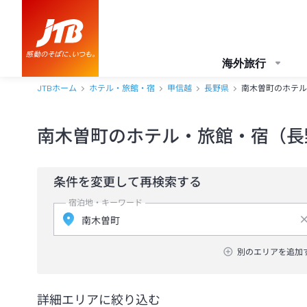
海外旅行
JTBホーム
ホテル・旅館・宿
甲信越
長野県
南木曽町のホテル
南木曽町のホテル・旅館・宿（長
条件を変更して再検索する
宿泊地・キーワード
別のエリアを追加
詳細エリアに絞り込む