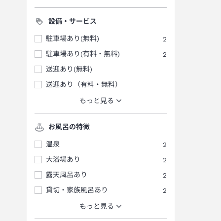
設備・サービス
駐車場あり(無料)
2
駐車場あり(有料・無料)
2
送迎あり(無料)
送迎あり（有料・無料）
もっと見る
お風呂の特徴
温泉
2
大浴場あり
2
露天風呂あり
2
貸切・家族風呂あり
2
もっと見る