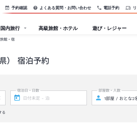
予約確認
よくある質問・お問い合わせ
電話予約
リ
国内旅行
高級旅館・ホテル
遊び・レジャー
旅館・宿
県） 宿泊予約
宿泊日・日数
部屋数・人数
する