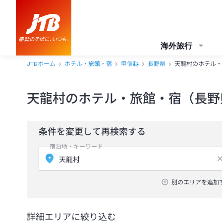
海外旅行
JTBホーム
ホテル・旅館・宿
甲信越
長野県
天龍村のホテル・
天龍村のホテル・旅館・宿（長野
条件を変更して再検索する
宿泊地・キーワード
別のエリアを追加
詳細エリアに絞り込む