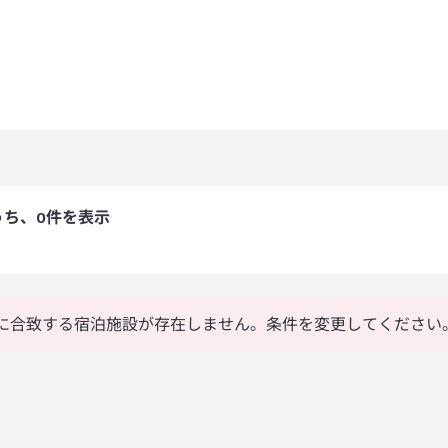
うち、0件を表示
に合致する宿泊施設が存在しません。条件を変更してください