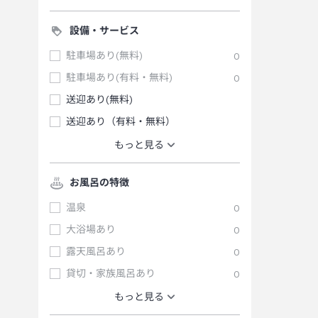
設備・サービス
駐車場あり(無料)
0
駐車場あり(有料・無料)
0
送迎あり(無料)
送迎あり（有料・無料）
もっと見る
お風呂の特徴
温泉
0
大浴場あり
0
露天風呂あり
0
貸切・家族風呂あり
0
もっと見る