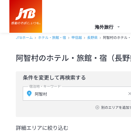
海外旅行
JTBホーム
ホテル・旅館・宿
甲信越
長野県
阿智村のホテル・
阿智村のホテル・旅館・宿（長野
条件を変更して再検索する
宿泊地・キーワード
別のエリアを追加
詳細エリアに絞り込む