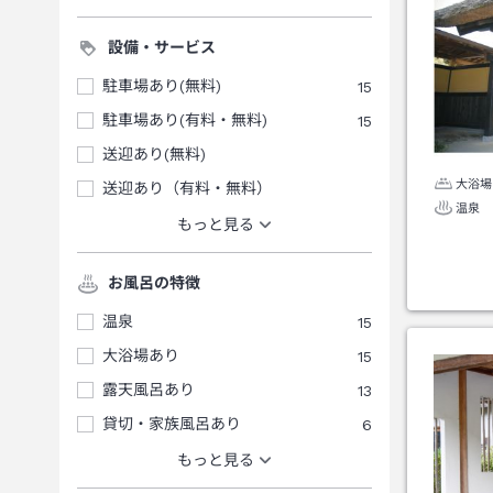
設備・サービス
駐車場あり(無料)
15
駐車場あり(有料・無料)
15
送迎あり(無料)
大浴場
送迎あり（有料・無料）
温泉
もっと見る
お風呂の特徴
温泉
15
大浴場あり
15
露天風呂あり
13
貸切・家族風呂あり
6
もっと見る