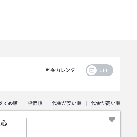
料金カレンダー
すすめ順
評価順
代金が安い順
代金が高い順
天心