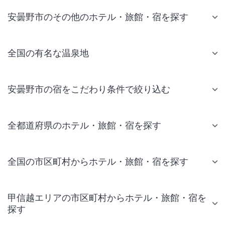
安曇野市のその他のホテル・旅館・宿を探す
全国の有名な温泉地
安曇野市の宿をこだわり条件で絞り込む
全都道府県のホテル・旅館・宿を探す
全国の市区町村からホテル・旅館・宿を探す
甲信越エリアの市区町村からホテル・旅館・宿を
探す