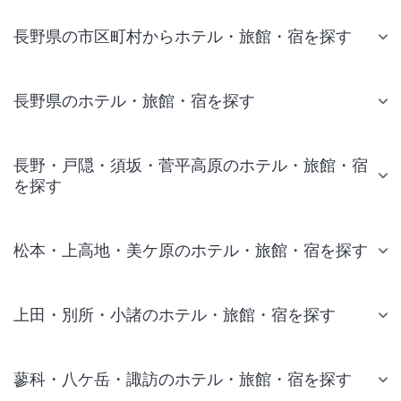
長野県の市区町村からホテル・旅館・宿を探す
長野県のホテル・旅館・宿を探す
長野・戸隠・須坂・菅平高原のホテル・旅館・宿
を探す
松本・上高地・美ケ原のホテル・旅館・宿を探す
上田・別所・小諸のホテル・旅館・宿を探す
蓼科・八ケ岳・諏訪のホテル・旅館・宿を探す