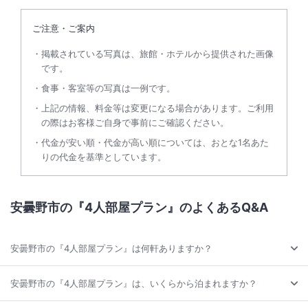
ご注意・ご案内
掲載されている写真は、旅館・ホテルから提供された画像
です。
食事・客室等の写真は一例です。
上記の情報、料金等は変更になる場合があります。ご利用
の際はお客様ご自身で事前にご確認ください。
代金が安い順・代金が高い順については、おとな1名あた
りの代金を基準としています。
安曇野市の『4人部屋プラン』のよくあるQ&A
安曇野市の『4人部屋プラン』は何軒ありますか？
安曇野市の『4人部屋プラン』は、いくらから泊まれますか？