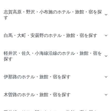
志賀高原・野沢・小布施のホテル・旅館・宿を探
す
白馬・大町・安曇野のホテル・旅館・宿を探す
軽井沢・佐久・小海線沿線のホテル・旅館・宿を
探す
伊那路のホテル・旅館・宿を探す
木曽路のホテル・旅館・宿を探す