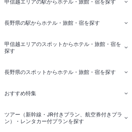
甲信越エリアの駅からホテル・旅館・宿を探す
長野県の駅からホテル・旅館・宿を探す
甲信越エリアのスポットからホテル・旅館・宿を
探す
長野県のスポットからホテル・旅館・宿を探す
おすすめ特集
ツアー（新幹線・JR付きプラン、航空券付きプラ
ン）・レンタカー付プランを探す