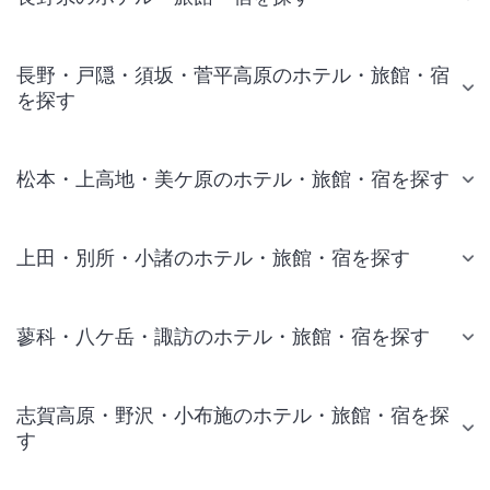
長野・戸隠・須坂・菅平高原のホテル・旅館・宿
を探す
松本・上高地・美ケ原のホテル・旅館・宿を探す
上田・別所・小諸のホテル・旅館・宿を探す
蓼科・八ケ岳・諏訪のホテル・旅館・宿を探す
志賀高原・野沢・小布施のホテル・旅館・宿を探
す