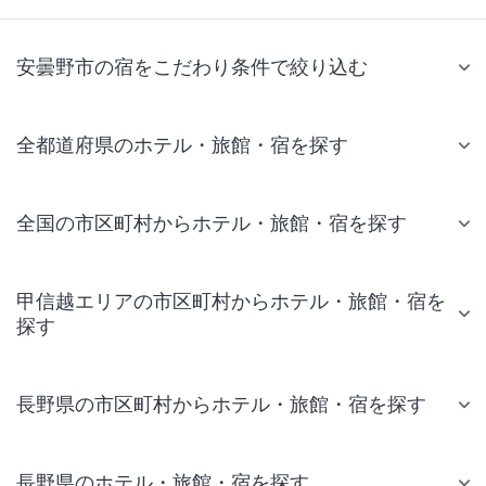
安曇野市の宿をこだわり条件で絞り込む
全都道府県のホテル・旅館・宿を探す
全国の市区町村からホテル・旅館・宿を探す
甲信越エリアの市区町村からホテル・旅館・宿を
探す
長野県の市区町村からホテル・旅館・宿を探す
長野県のホテル・旅館・宿を探す