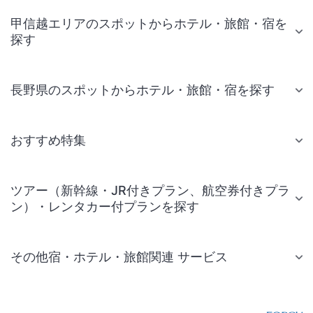
甲信越エリアのスポットからホテル・旅館・宿を
探す
長野県のスポットからホテル・旅館・宿を探す
おすすめ特集
ツアー（新幹線・JR付きプラン、航空券付きプラ
ン）・レンタカー付プランを探す
その他宿・ホテル・旅館関連 サービス
国内旅行・国内ツアー