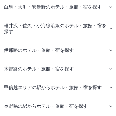
白馬・大町・安曇野のホテル・旅館・宿を探す
軽井沢・佐久・小海線沿線のホテル・旅館・宿を
探す
伊那路のホテル・旅館・宿を探す
木曽路のホテル・旅館・宿を探す
甲信越エリアの駅からホテル・旅館・宿を探す
長野県の駅からホテル・旅館・宿を探す