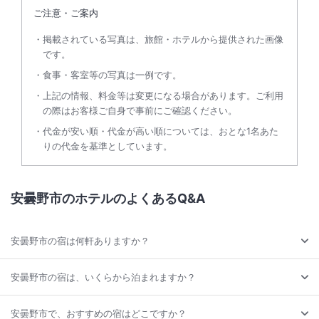
ご注意・ご案内
掲載されている写真は、旅館・ホテルから提供された画像
です。
食事・客室等の写真は一例です。
上記の情報、料金等は変更になる場合があります。ご利用
の際はお客様ご自身で事前にご確認ください。
代金が安い順・代金が高い順については、おとな1名あた
りの代金を基準としています。
安曇野市のホテルのよくあるQ&A
安曇野市の宿は何軒ありますか？
安曇野市の宿は、いくらから泊まれますか？
安曇野市で、おすすめの宿はどこですか？