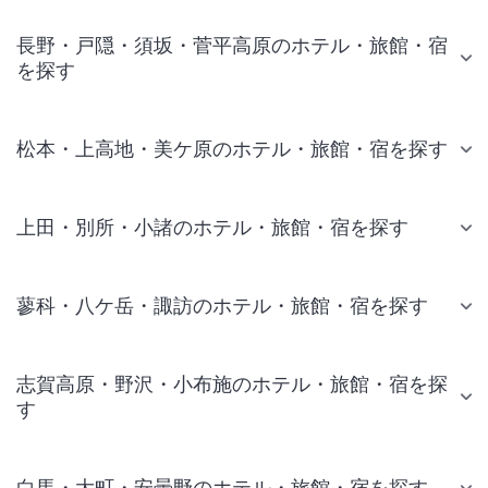
長野・戸隠・須坂・菅平高原のホテル・旅館・宿
を探す
松本・上高地・美ケ原のホテル・旅館・宿を探す
上田・別所・小諸のホテル・旅館・宿を探す
蓼科・八ケ岳・諏訪のホテル・旅館・宿を探す
志賀高原・野沢・小布施のホテル・旅館・宿を探
す
白馬・大町・安曇野のホテル・旅館・宿を探す