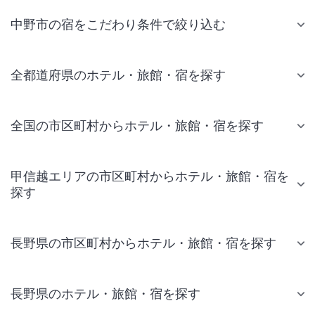
中野市の宿をこだわり条件で絞り込む
全都道府県のホテル・旅館・宿を探す
全国の市区町村からホテル・旅館・宿を探す
甲信越エリアの市区町村からホテル・旅館・宿を
探す
長野県の市区町村からホテル・旅館・宿を探す
長野県のホテル・旅館・宿を探す