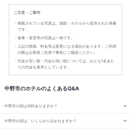
ご注意・ご案内
掲載されている写真は、旅館・ホテルから提供された画像
です。
食事・客室等の写真は一例です。
上記の情報、料金等は変更になる場合があります。ご利用
の際はお客様ご自身で事前にご確認ください。
代金が安い順・代金が高い順については、おとな1名あた
りの代金を基準としています。
中野市のホテルのよくあるQ&A
中野市の宿は何軒ありますか？
中野市の宿は、いくらから泊まれますか？