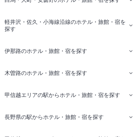
軽井沢・佐久・小海線沿線のホテル・旅館・宿を
探す
伊那路のホテル・旅館・宿を探す
木曽路のホテル・旅館・宿を探す
甲信越エリアの駅からホテル・旅館・宿を探す
長野県の駅からホテル・旅館・宿を探す