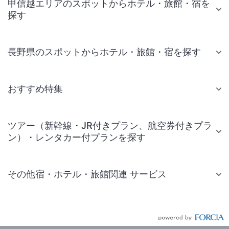
甲信越エリアのスポットからホテル・旅館・宿を
探す
長野県のスポットからホテル・旅館・宿を探す
おすすめ特集
ツアー（新幹線・JR付きプラン、航空券付きプラ
ン）・レンタカー付プランを探す
その他宿・ホテル・旅館関連 サービス
国内旅行・国内ツアー
JR・新幹線付きツアー