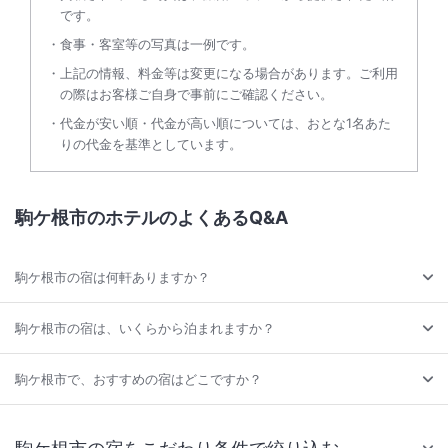
です。
食事・客室等の写真は一例です。
上記の情報、料金等は変更になる場合があります。ご利用
の際はお客様ご自身で事前にご確認ください。
代金が安い順・代金が高い順については、おとな1名あた
りの代金を基準としています。
駒ケ根市のホテルのよくあるQ&A
駒ケ根市の宿は何軒ありますか？
駒ケ根市の宿は、いくらから泊まれますか？
駒ケ根市で、おすすめの宿はどこですか？