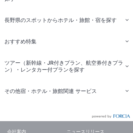
長野県のスポットからホテル・旅館・宿を探す
おすすめ特集
ツアー（新幹線・JR付きプラン、航空券付きプラ
ン）・レンタカー付プランを探す
その他宿・ホテル・旅館関連 サービス
国内旅行・国内ツアー
JR・新幹線付きツアー
航空券付きツアー
会社案内
ニュースリリース