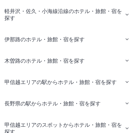
軽井沢・佐久・小海線沿線のホテル・旅館・宿を
探す
伊那路のホテル・旅館・宿を探す
木曽路のホテル・旅館・宿を探す
甲信越エリアの駅からホテル・旅館・宿を探す
長野県の駅からホテル・旅館・宿を探す
甲信越エリアのスポットからホテル・旅館・宿を
探す