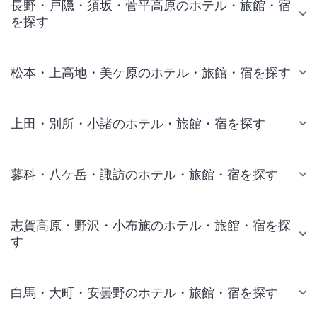
長野・戸隠・須坂・菅平高原のホテル・旅館・宿
を探す
松本・上高地・美ケ原のホテル・旅館・宿を探す
上田・別所・小諸のホテル・旅館・宿を探す
蓼科・八ケ岳・諏訪のホテル・旅館・宿を探す
志賀高原・野沢・小布施のホテル・旅館・宿を探
す
白馬・大町・安曇野のホテル・旅館・宿を探す