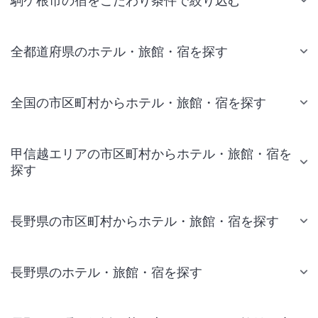
駒ケ根市の宿をこだわり条件で絞り込む
全都道府県のホテル・旅館・宿を探す
全国の市区町村からホテル・旅館・宿を探す
甲信越エリアの市区町村からホテル・旅館・宿を
探す
長野県の市区町村からホテル・旅館・宿を探す
長野県のホテル・旅館・宿を探す