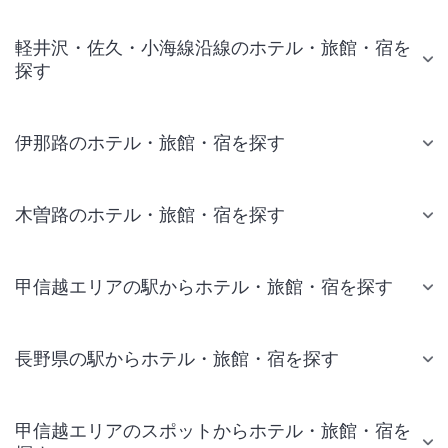
軽井沢・佐久・小海線沿線のホテル・旅館・宿を
探す
伊那路のホテル・旅館・宿を探す
木曽路のホテル・旅館・宿を探す
甲信越エリアの駅からホテル・旅館・宿を探す
長野県の駅からホテル・旅館・宿を探す
甲信越エリアのスポットからホテル・旅館・宿を