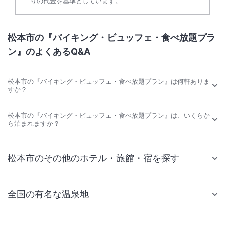
りの代金を基準としています。
松本市の『バイキング・ビュッフェ・食べ放題プラ
ン』のよくあるQ&A
松本市の『バイキング・ビュッフェ・食べ放題プラン』は何軒ありま
すか？
松本市の『バイキング・ビュッフェ・食べ放題プラン』は、いくらか
ら泊まれますか？
松本市のその他のホテル・旅館・宿を探す
全国の有名な温泉地