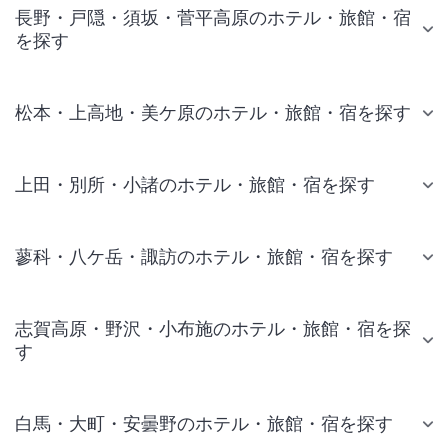
長野・戸隠・須坂・菅平高原のホテル・旅館・宿
を探す
松本・上高地・美ケ原のホテル・旅館・宿を探す
上田・別所・小諸のホテル・旅館・宿を探す
蓼科・八ケ岳・諏訪のホテル・旅館・宿を探す
志賀高原・野沢・小布施のホテル・旅館・宿を探
す
白馬・大町・安曇野のホテル・旅館・宿を探す