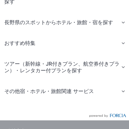
探す
長野県のスポットからホテル・旅館・宿を探す
おすすめ特集
ツアー（新幹線・JR付きプラン、航空券付きプラ
ン）・レンタカー付プランを探す
その他宿・ホテル・旅館関連 サービス
国内旅行・国内ツアー
JR・新幹線付きツアー
航空券付きツアー