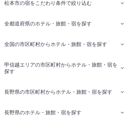
松本市の宿をこだわり条件で絞り込む
全都道府県のホテル・旅館・宿を探す
全国の市区町村からホテル・旅館・宿を探す
甲信越エリアの市区町村からホテル・旅館・宿を
探す
長野県の市区町村からホテル・旅館・宿を探す
長野県のホテル・旅館・宿を探す