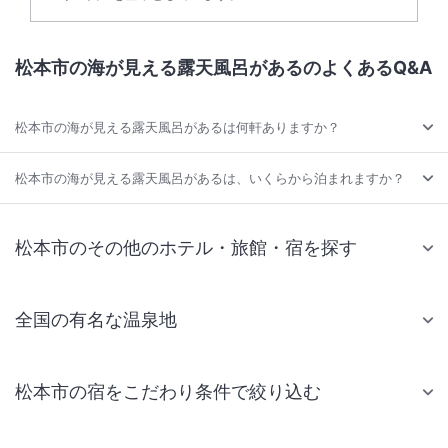
松本市の海が見える露天風呂があるのよくあるQ&A
松本市の海が見える露天風呂があるは何軒ありますか？
松本市の海が見える露天風呂があるは、いくらから泊まれますか？
松本市のその他のホテル・旅館・宿を探す
全国の有名な温泉地
松本市の宿をこだわり条件で絞り込む