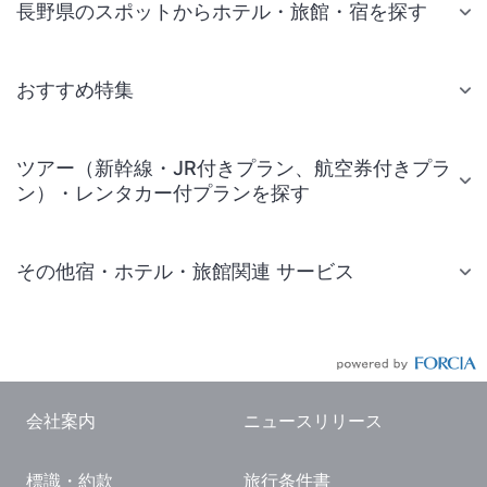
長野県のスポットからホテル・旅館・宿を探す
おすすめ特集
ツアー（新幹線・JR付きプラン、航空券付きプラ
ン）・レンタカー付プランを探す
その他宿・ホテル・旅館関連 サービス
国内旅行・国内ツアー
JR・新幹線付きツアー
航空券付きツアー
会社案内
ニュースリリース
現地観光・レジャーチケット
標識・約款
旅行条件書