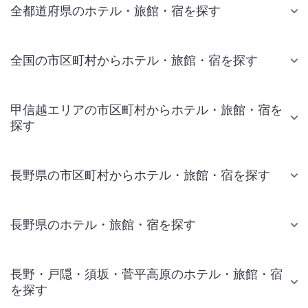
全都道府県のホテル・旅館・宿を探す
全国の市区町村からホテル・旅館・宿を探す
甲信越エリアの市区町村からホテル・旅館・宿を
探す
長野県の市区町村からホテル・旅館・宿を探す
長野県のホテル・旅館・宿を探す
長野・戸隠・須坂・菅平高原のホテル・旅館・宿
を探す