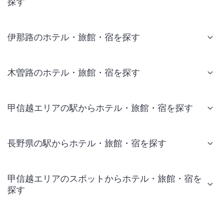
探す
伊那路のホテル・旅館・宿を探す
木曽路のホテル・旅館・宿を探す
甲信越エリアの駅からホテル・旅館・宿を探す
長野県の駅からホテル・旅館・宿を探す
甲信越エリアのスポットからホテル・旅館・宿を
探す