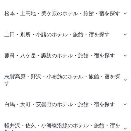
松本・上高地・美ケ原のホテル・旅館・宿を探す
上田・別所・小諸のホテル・旅館・宿を探す
蓼科・八ケ岳・諏訪のホテル・旅館・宿を探す
志賀高原・野沢・小布施のホテル・旅館・宿を探
す
白馬・大町・安曇野のホテル・旅館・宿を探す
軽井沢・佐久・小海線沿線のホテル・旅館・宿を