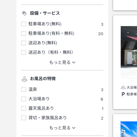
設備・サービス
駐車場あり(無料)
3
駐車場あり(有料・無料)
20
送迎あり(無料)
送迎あり（有料・無料）
もっと見る
お風呂の特徴
大浴場
温泉
3
駐車場
大浴場あり
6
露天風呂あり
1
貸切・家族風呂あり
2
もっと見る