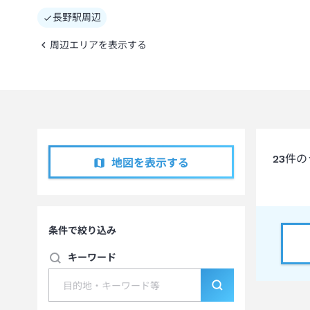
長野駅周辺
周辺エリアを表示する
23
件の
地図を表示する
条件で絞り込み
キーワード