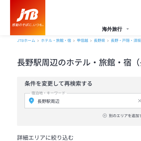
海外旅行
JTBホーム
ホテル・旅館・宿
甲信越
長野県
長野・戸隠・須坂
長野駅周辺のホテル・旅館・宿（
条件を変更して再検索する
宿泊地・キーワード
別のエリアを追加
詳細エリアに絞り込む