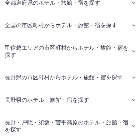
全都道府県のホテル・旅館・宿を探す
全国の市区町村からホテル・旅館・宿を探す
甲信越エリアの市区町村からホテル・旅館・宿を
探す
長野県の市区町村からホテル・旅館・宿を探す
長野県のホテル・旅館・宿を探す
長野・戸隠・須坂・菅平高原のホテル・旅館・宿
を探す