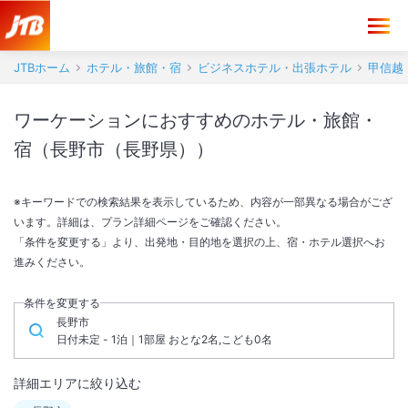
JTBホーム
ホテル・旅館・宿
ビジネスホテル・出張ホテル
甲信越
ワーケーションにおすすめのホテル・旅館・
宿（長野市（長野県））
※キーワードでの検索結果を表示しているため、内容が一部異なる場合がござ
います。詳細は、プラン詳細ページをご確認ください。
「条件を変更する」より、出発地・目的地を選択の上、宿・ホテル選択へお
進みください。
条件を変更する
長野市
日付未定 - 1泊｜1部屋 おとな2名,こども0名
詳細エリアに絞り込む