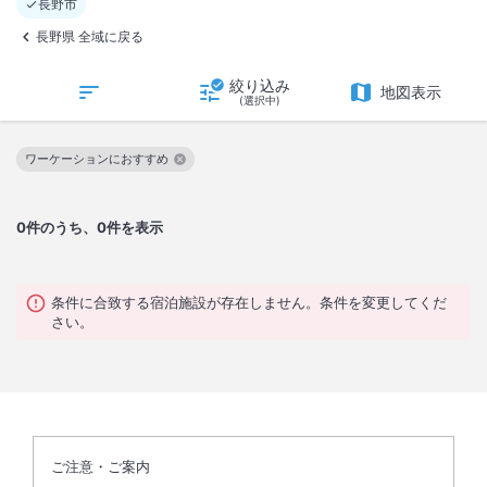
長野市
長野県 全域に戻る
絞り込み
地図表示
(選択中)
ワーケーションにおすすめ
この絞り込み条件を解除
0
件のうち、0件を表示
条件に合致する宿泊施設が存在しません。条件を変更してくだ
さい。
ご注意・ご案内