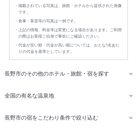
掲載されている写真は、旅館・ホテルから提供された画像
です。
食事・客室等の写真は一例です。
上記の情報、料金等は変更になる場合があります。ご利用
の際はお客様ご自身で事前にご確認ください。
代金が安い順・代金が高い順については、おとな1名あた
りの代金を基準としています。
長野市のその他のホテル・旅館・宿を探す
全国の有名な温泉地
長野市の宿をこだわり条件で絞り込む