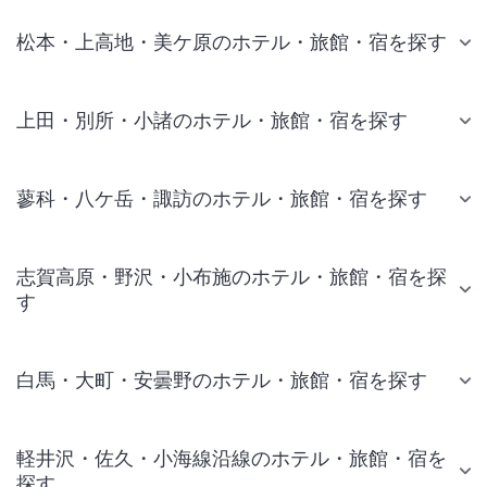
松本・上高地・美ケ原のホテル・旅館・宿を探す
上田・別所・小諸のホテル・旅館・宿を探す
蓼科・八ケ岳・諏訪のホテル・旅館・宿を探す
志賀高原・野沢・小布施のホテル・旅館・宿を探
す
白馬・大町・安曇野のホテル・旅館・宿を探す
軽井沢・佐久・小海線沿線のホテル・旅館・宿を
探す