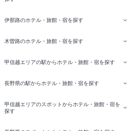
伊那路のホテル・旅館・宿を探す
木曽路のホテル・旅館・宿を探す
甲信越エリアの駅からホテル・旅館・宿を探す
長野県の駅からホテル・旅館・宿を探す
甲信越エリアのスポットからホテル・旅館・宿を
探す