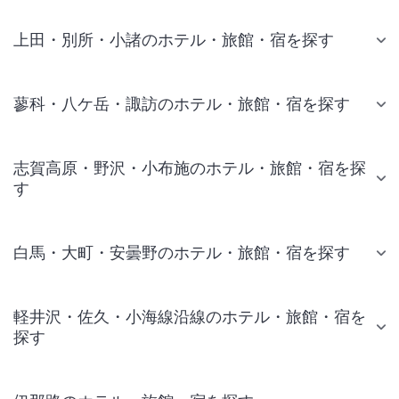
上田・別所・小諸のホテル・旅館・宿を探す
蓼科・八ケ岳・諏訪のホテル・旅館・宿を探す
志賀高原・野沢・小布施のホテル・旅館・宿を探
す
白馬・大町・安曇野のホテル・旅館・宿を探す
軽井沢・佐久・小海線沿線のホテル・旅館・宿を
探す