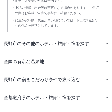
食事・客室等の写真は一例です。
上記の情報、料金等は変更になる場合があります。ご利用
の際はお客様ご自身で事前にご確認ください。
代金が安い順・代金が高い順については、おとな1名あた
りの代金を基準としています。
長野市のその他のホテル・旅館・宿を探す
全国の有名な温泉地
長野市の宿をこだわり条件で絞り込む
全都道府県のホテル・旅館・宿を探す