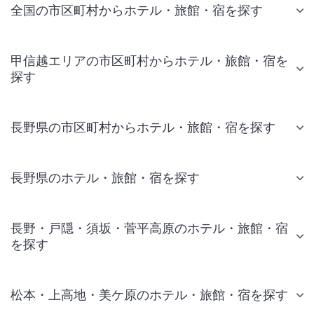
全国の市区町村からホテル・旅館・宿を探す
甲信越エリアの市区町村からホテル・旅館・宿を
探す
長野県の市区町村からホテル・旅館・宿を探す
長野県のホテル・旅館・宿を探す
長野・戸隠・須坂・菅平高原のホテル・旅館・宿
を探す
松本・上高地・美ケ原のホテル・旅館・宿を探す