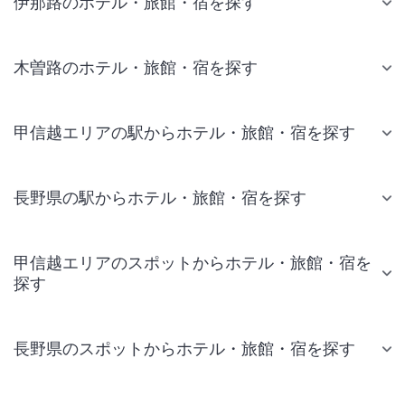
伊那路のホテル・旅館・宿を探す
木曽路のホテル・旅館・宿を探す
甲信越エリアの駅からホテル・旅館・宿を探す
長野県の駅からホテル・旅館・宿を探す
甲信越エリアのスポットからホテル・旅館・宿を
探す
長野県のスポットからホテル・旅館・宿を探す