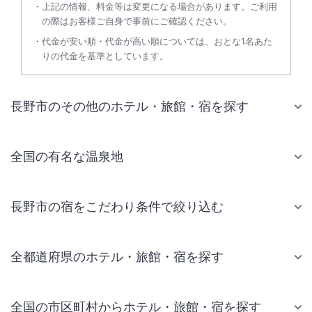
上記の情報、料金等は変更になる場合があります。ご利用
の際はお客様ご自身で事前にご確認ください。
代金が安い順・代金が高い順については、おとな1名あた
りの代金を基準としています。
長野市のその他のホテル・旅館・宿を探す
全国の有名な温泉地
長野市の宿をこだわり条件で絞り込む
全都道府県のホテル・旅館・宿を探す
全国の市区町村からホテル・旅館・宿を探す