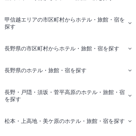
甲信越エリアの市区町村からホテル・旅館・宿を
探す
長野県の市区町村からホテル・旅館・宿を探す
長野県のホテル・旅館・宿を探す
長野・戸隠・須坂・菅平高原のホテル・旅館・宿
を探す
松本・上高地・美ケ原のホテル・旅館・宿を探す