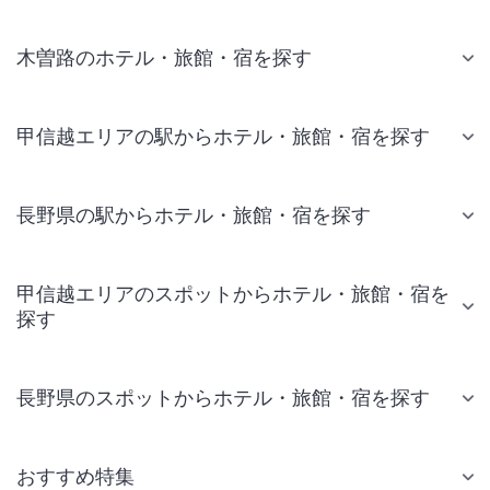
木曽路のホテル・旅館・宿を探す
甲信越エリアの駅からホテル・旅館・宿を探す
長野県の駅からホテル・旅館・宿を探す
甲信越エリアのスポットからホテル・旅館・宿を
探す
長野県のスポットからホテル・旅館・宿を探す
おすすめ特集