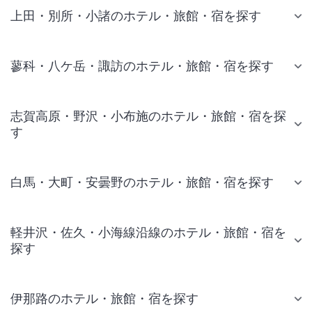
上田・別所・小諸のホテル・旅館・宿を探す
蓼科・八ケ岳・諏訪のホテル・旅館・宿を探す
志賀高原・野沢・小布施のホテル・旅館・宿を探
す
白馬・大町・安曇野のホテル・旅館・宿を探す
軽井沢・佐久・小海線沿線のホテル・旅館・宿を
探す
伊那路のホテル・旅館・宿を探す