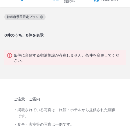
(選択中)
都道府県民限定プラン
この絞り込み条件を解除
0
件のうち、0件を表示
条件に合致する宿泊施設が存在しません。条件を変更してくだ
さい。
ご注意・ご案内
掲載されている写真は、旅館・ホテルから提供された画像
です。
食事・客室等の写真は一例です。