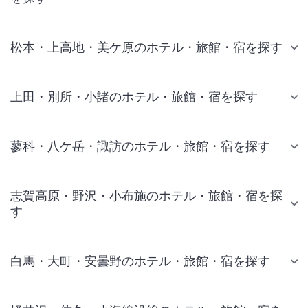
松本・上高地・美ケ原のホテル・旅館・宿を探す
上田・別所・小諸のホテル・旅館・宿を探す
蓼科・八ケ岳・諏訪のホテル・旅館・宿を探す
志賀高原・野沢・小布施のホテル・旅館・宿を探
す
白馬・大町・安曇野のホテル・旅館・宿を探す