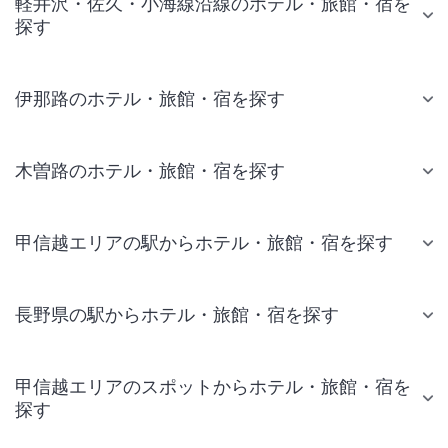
軽井沢・佐久・小海線沿線のホテル・旅館・宿を
探す
伊那路のホテル・旅館・宿を探す
木曽路のホテル・旅館・宿を探す
甲信越エリアの駅からホテル・旅館・宿を探す
長野県の駅からホテル・旅館・宿を探す
甲信越エリアのスポットからホテル・旅館・宿を
探す