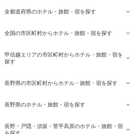
全都道府県のホテル・旅館・宿を探す
全国の市区町村からホテル・旅館・宿を探す
甲信越エリアの市区町村からホテル・旅館・宿を
探す
長野県の市区町村からホテル・旅館・宿を探す
長野県のホテル・旅館・宿を探す
長野・戸隠・須坂・菅平高原のホテル・旅館・宿
を探す