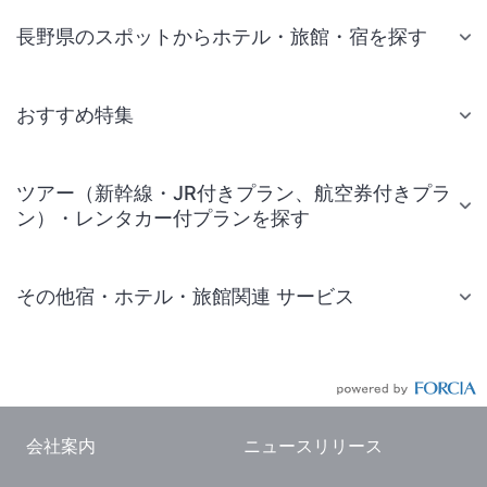
長野県のスポットからホテル・旅館・宿を探す
おすすめ特集
ツアー（新幹線・JR付きプラン、航空券付きプラ
ン）・レンタカー付プランを探す
その他宿・ホテル・旅館関連 サービス
国内旅行・国内ツアー
JR・新幹線付きツアー
航空券付きツアー
会社案内
ニュースリリース
現地観光・レジャーチケット