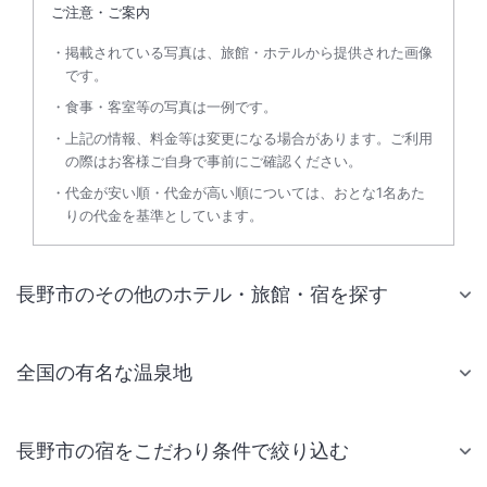
ご注意・ご案内
掲載されている写真は、旅館・ホテルから提供された画像
です。
食事・客室等の写真は一例です。
上記の情報、料金等は変更になる場合があります。ご利用
の際はお客様ご自身で事前にご確認ください。
代金が安い順・代金が高い順については、おとな1名あた
りの代金を基準としています。
長野市のその他のホテル・旅館・宿を探す
全国の有名な温泉地
長野市の宿をこだわり条件で絞り込む