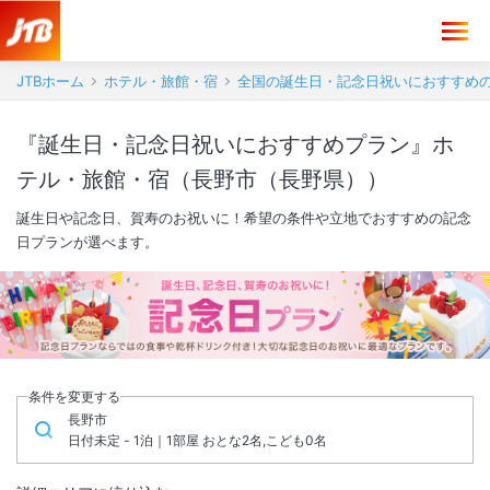
JTBホーム
ホテル・旅館・宿
全国の誕生日・記念日祝いにおすすめ
『誕生日・記念日祝いにおすすめプラン』ホ
テル・旅館・宿（長野市（長野県））
誕生日や記念日、賀寿のお祝いに！希望の条件や立地でおすすめの記念
日プランが選べます。
条件を変更する
長野市
日付未定 - 1泊｜1部屋 おとな2名,こども0名