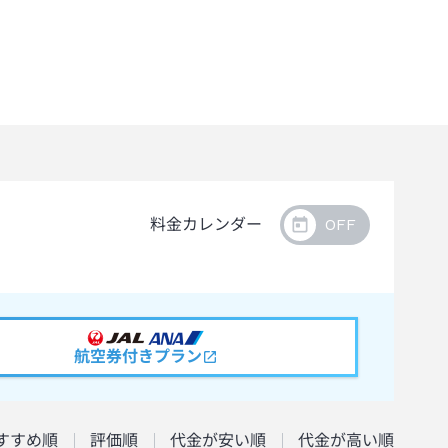
料金カレンダー
航空券付きプラン
すすめ順
評価順
代金が安い順
代金が高い順