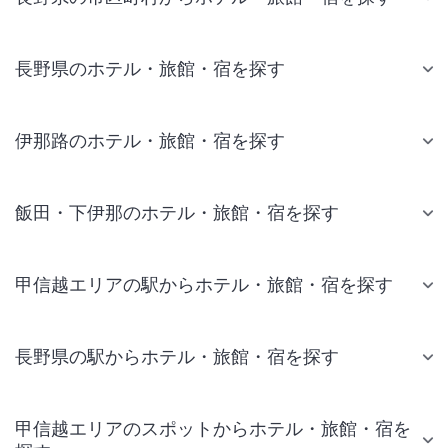
長野県のホテル・旅館・宿を探す
伊那路のホテル・旅館・宿を探す
飯田・下伊那のホテル・旅館・宿を探す
甲信越エリアの駅からホテル・旅館・宿を探す
長野県の駅からホテル・旅館・宿を探す
甲信越エリアのスポットからホテル・旅館・宿を