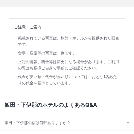
ご注意・ご案内
掲載されている写真は、旅館・ホテルから提供された画像
です。
食事・客室等の写真は一例です。
上記の情報、料金等は変更になる場合があります。ご利用
の際はお客様ご自身で事前にご確認ください。
代金が安い順・代金が高い順については、おとな1名あた
りの代金を基準としています。
飯田・下伊那のホテルのよくあるQ&A
飯田・下伊那の宿は何軒ありますか？