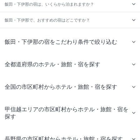
飯田・下伊那の宿は、いくらから泊まれますか？
飯田・下伊那で、おすすめの宿はどこですか？
飯田・下伊那の宿をこだわり条件で絞り込む
全都道府県のホテル・旅館・宿を探す
全国の市区町村からホテル・旅館・宿を探す
甲信越エリアの市区町村からホテル・旅館・宿を
探す
長野県の市区町村からホテル・旅館・宿を探す