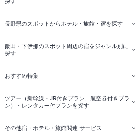
探す
長野県のスポットからホテル・旅館・宿を探す
飯田・下伊那のスポット周辺の宿をジャンル別に
探す
おすすめ特集
ツアー（新幹線・JR付きプラン、航空券付きプラ
ン）・レンタカー付プランを探す
その他宿・ホテル・旅館関連 サービス