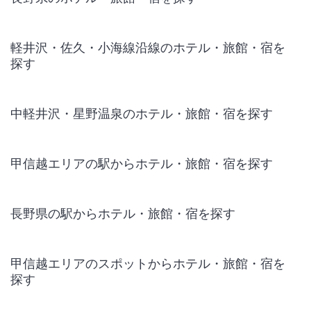
軽井沢・佐久・小海線沿線のホテル・旅館・宿を
探す
中軽井沢・星野温泉のホテル・旅館・宿を探す
甲信越エリアの駅からホテル・旅館・宿を探す
長野県の駅からホテル・旅館・宿を探す
甲信越エリアのスポットからホテル・旅館・宿を
探す