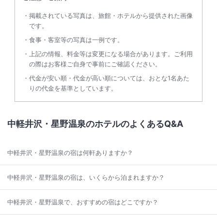
掲載されている写真は、旅館・ホテルから提供された画像
です。
食事・客室等の写真は一例です。
上記の情報、料金等は変更になる場合があります。ご利用
の際はお客様ご自身で事前にご確認ください。
代金が安い順・代金が高い順については、おとな1名あた
りの代金を基準としています。
中軽井沢・星野温泉のホテルのよくあるQ&A
中軽井沢・星野温泉の宿は何軒ありますか？
中軽井沢・星野温泉の宿は、いくらから泊まれますか？
中軽井沢・星野温泉で、おすすめの宿はどこですか？