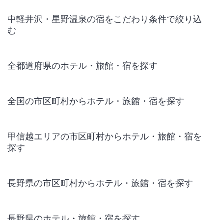
中軽井沢・星野温泉の宿をこだわり条件で絞り込
む
全都道府県のホテル・旅館・宿を探す
全国の市区町村からホテル・旅館・宿を探す
甲信越エリアの市区町村からホテル・旅館・宿を
探す
長野県の市区町村からホテル・旅館・宿を探す
長野県のホテル・旅館・宿を探す