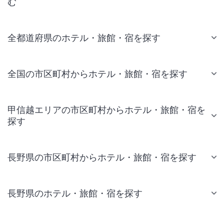
む
全都道府県のホテル・旅館・宿を探す
全国の市区町村からホテル・旅館・宿を探す
甲信越エリアの市区町村からホテル・旅館・宿を
探す
長野県の市区町村からホテル・旅館・宿を探す
長野県のホテル・旅館・宿を探す