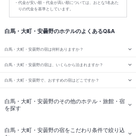
代金が安い順・代金が高い順については、おとな1名あた
りの代金を基準としています。
白馬・大町・安曇野のホテルのよくあるQ&A
白馬・大町・安曇野の宿は何軒ありますか？
白馬・大町・安曇野の宿は、いくらから泊まれますか？
白馬・大町・安曇野で、おすすめの宿はどこですか？
白馬・大町・安曇野のその他のホテル・旅館・宿
を探す
白馬・大町・安曇野の宿をこだわり条件で絞り込