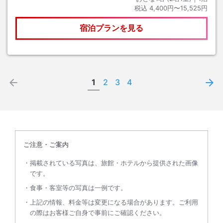
税込
4,400円〜15,525円
宿泊プランを見る
1
2
3
4
ご注意・ご案内
掲載されている写真は、旅館・ホテルから提供された画像
です。
食事・客室等の写真は一例です。
上記の情報、料金等は変更になる場合があります。ご利用
の際はお客様ご自身で事前にご確認ください。