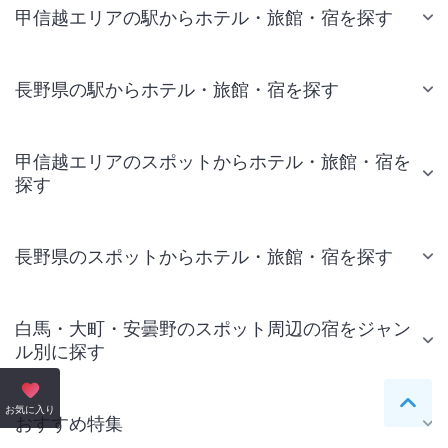
甲信越エリアの駅からホテル・旅館・宿を探す
長野県の駅からホテル・旅館・宿を探す
甲信越エリアのスポットからホテル・旅館・宿を
探す
長野県のスポットからホテル・旅館・宿を探す
白馬・大町・安曇野のスポット周辺の宿をジャン
ル別に探す
ペー
お気に入り
おすすめ特集