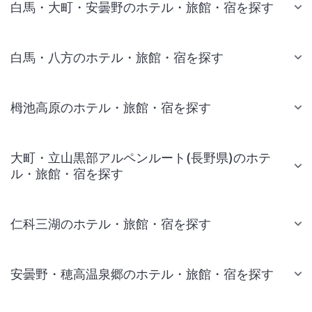
白馬・大町・安曇野のホテル・旅館・宿を探す
白馬・八方のホテル・旅館・宿を探す
栂池高原のホテル・旅館・宿を探す
大町・立山黒部アルペンルート(長野県)のホテ
ル・旅館・宿を探す
仁科三湖のホテル・旅館・宿を探す
安曇野・穂高温泉郷のホテル・旅館・宿を探す