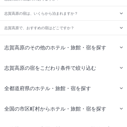
志賀高原の宿は、いくらから泊まれますか？
志賀高原で、おすすめの宿はどこですか？
志賀高原のその他のホテル・旅館・宿を探す
志賀高原の宿をこだわり条件で絞り込む
全都道府県のホテル・旅館・宿を探す
全国の市区町村からホテル・旅館・宿を探す