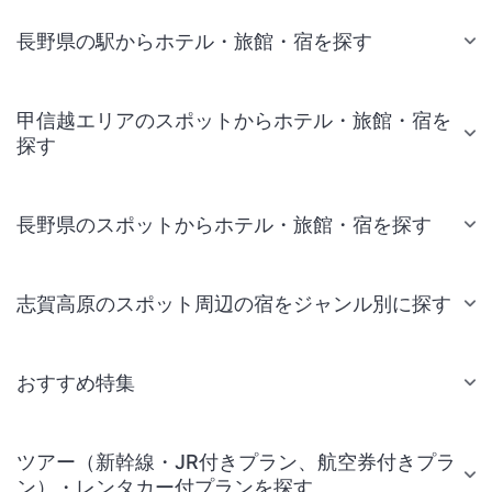
長野県の駅からホテル・旅館・宿を探す
甲信越エリアのスポットからホテル・旅館・宿を
探す
長野県のスポットからホテル・旅館・宿を探す
志賀高原のスポット周辺の宿をジャンル別に探す
おすすめ特集
ツアー（新幹線・JR付きプラン、航空券付きプラ
ン）・レンタカー付プランを探す