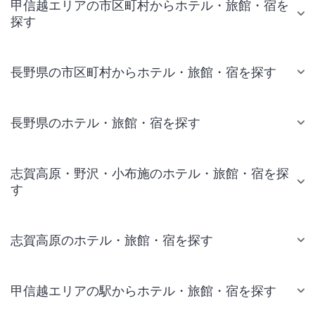
甲信越エリアの市区町村からホテル・旅館・宿を
探す
長野県の市区町村からホテル・旅館・宿を探す
長野県のホテル・旅館・宿を探す
志賀高原・野沢・小布施のホテル・旅館・宿を探
す
志賀高原のホテル・旅館・宿を探す
甲信越エリアの駅からホテル・旅館・宿を探す