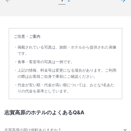
ご注意・ご案内
掲載されている写真は、旅館・ホテルから提供された画像
です。
食事・客室等の写真は一例です。
上記の情報、料金等は変更になる場合があります。ご利用
の際はお客様ご自身で事前にご確認ください。
代金が安い順・代金が高い順については、おとな1名あた
りの代金を基準としています。
志賀高原のホテルのよくあるQ&A
志賀高原の宿は何軒ありますか？