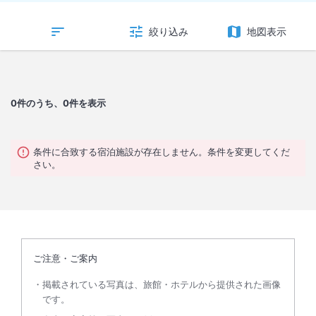
絞り込み
地図表示
0
件のうち、0件を表示
条件に合致する宿泊施設が存在しません。条件を変更してくだ
さい。
ご注意・ご案内
掲載されている写真は、旅館・ホテルから提供された画像
です。