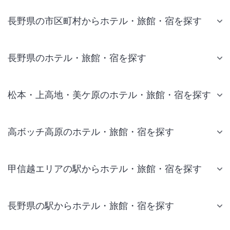
長野県の市区町村からホテル・旅館・宿を探す
長野県のホテル・旅館・宿を探す
松本・上高地・美ケ原のホテル・旅館・宿を探す
高ボッチ高原のホテル・旅館・宿を探す
甲信越エリアの駅からホテル・旅館・宿を探す
長野県の駅からホテル・旅館・宿を探す