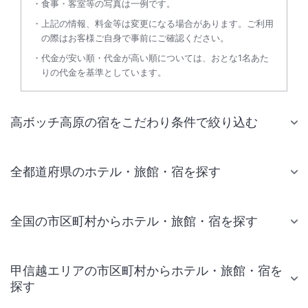
食事・客室等の写真は一例です。
上記の情報、料金等は変更になる場合があります。ご利用
の際はお客様ご自身で事前にご確認ください。
代金が安い順・代金が高い順については、おとな1名あた
りの代金を基準としています。
高ボッチ高原の宿をこだわり条件で絞り込む
全都道府県のホテル・旅館・宿を探す
全国の市区町村からホテル・旅館・宿を探す
甲信越エリアの市区町村からホテル・旅館・宿を
探す