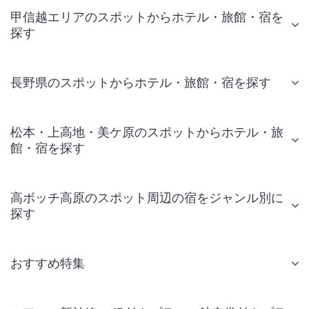
甲信越エリアのスポットからホテル・旅館・宿を
探す
長野県のスポットからホテル・旅館・宿を探す
松本・上高地・美ケ原のスポットからホテル・旅
館・宿を探す
高ボッチ高原のスポット周辺の宿をジャンル別に
探す
おすすめ特集