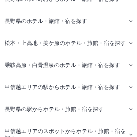
長野県のホテル・旅館・宿を探す
松本・上高地・美ケ原のホテル・旅館・宿を探す
乗鞍高原・白骨温泉のホテル・旅館・宿を探す
甲信越エリアの駅からホテル・旅館・宿を探す
長野県の駅からホテル・旅館・宿を探す
甲信越エリアのスポットからホテル・旅館・宿を