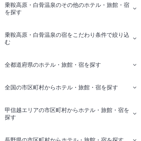
乗鞍高原・白骨温泉のその他のホテル・旅館・宿
を探す
乗鞍高原・白骨温泉の宿をこだわり条件で絞り込
む
全都道府県のホテル・旅館・宿を探す
全国の市区町村からホテル・旅館・宿を探す
甲信越エリアの市区町村からホテル・旅館・宿を
探す
長野県の市区町村からホテル・旅館・宿を探す