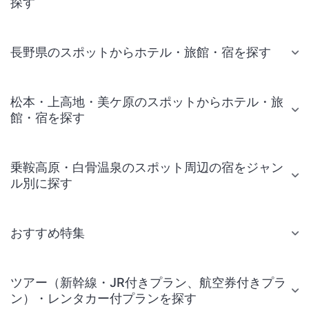
探す
長野県のスポットからホテル・旅館・宿を探す
松本・上高地・美ケ原のスポットからホテル・旅
館・宿を探す
乗鞍高原・白骨温泉のスポット周辺の宿をジャン
ル別に探す
おすすめ特集
ツアー（新幹線・JR付きプラン、航空券付きプラ
ン）・レンタカー付プランを探す