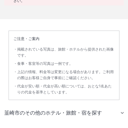
さい。
ご注意・ご案内
掲載されている写真は、旅館・ホテルから提供された画像
です。
食事・客室等の写真は一例です。
上記の情報、料金等は変更になる場合があります。ご利用
の際はお客様ご自身で事前にご確認ください。
代金が安い順・代金が高い順については、おとな1名あた
りの代金を基準としています。
韮崎市のその他のホテル・旅館・宿を探す