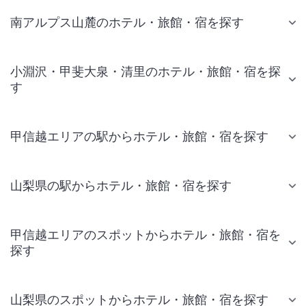
南アルプス山麓のホテル・旅館・宿を探す
小淵沢・甲斐大泉・清里のホテル・旅館・宿を探
す
甲信越エリアの駅からホテル・旅館・宿を探す
山梨県の駅からホテル・旅館・宿を探す
甲信越エリアのスポットからホテル・旅館・宿を
探す
山梨県のスポットからホテル・旅館・宿を探す