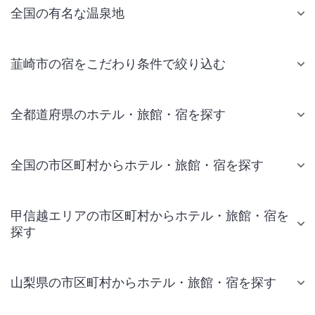
全国の有名な温泉地
韮崎市の宿をこだわり条件で絞り込む
全都道府県のホテル・旅館・宿を探す
全国の市区町村からホテル・旅館・宿を探す
甲信越エリアの市区町村からホテル・旅館・宿を
探す
山梨県の市区町村からホテル・旅館・宿を探す