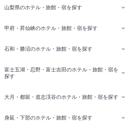
山梨県のホテル・旅館・宿を探す
甲府・昇仙峡のホテル・旅館・宿を探す
石和・勝沼のホテル・旅館・宿を探す
富士五湖・忍野・富士吉田のホテル・旅館・宿を
探す
大月・都留・道志渓谷のホテル・旅館・宿を探す
身延・下部のホテル・旅館・宿を探す