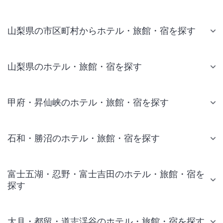
山梨県の市区町村からホテル・旅館・宿を探す
山梨県のホテル・旅館・宿を探す
甲府・昇仙峡のホテル・旅館・宿を探す
石和・勝沼のホテル・旅館・宿を探す
富士五湖・忍野・富士吉田のホテル・旅館・宿を
探す
大月・都留・道志渓谷のホテル・旅館・宿を探す