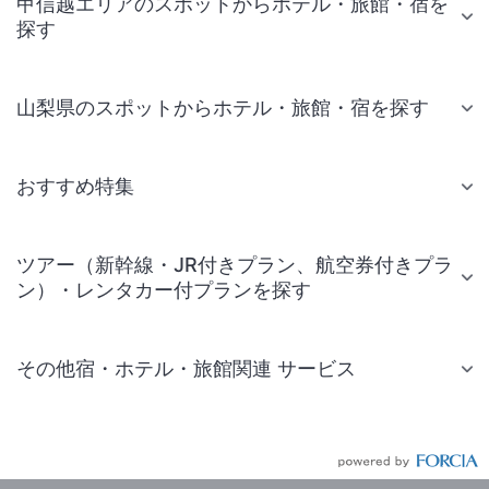
甲信越エリアのスポットからホテル・旅館・宿を
探す
山梨県のスポットからホテル・旅館・宿を探す
おすすめ特集
ツアー（新幹線・JR付きプラン、航空券付きプラ
ン）・レンタカー付プランを探す
その他宿・ホテル・旅館関連 サービス
国内旅行・国内ツアー
JR・新幹線付きツアー