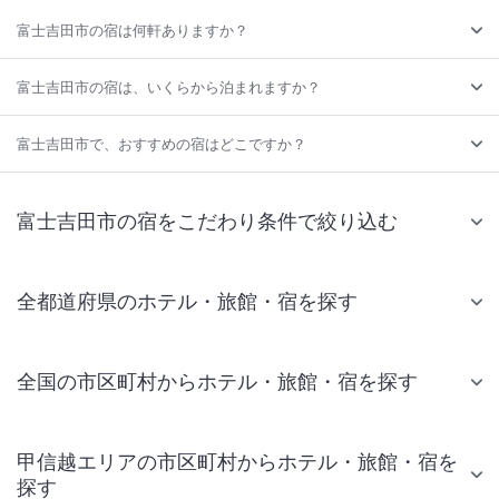
富士吉田市の宿は何軒ありますか？
富士吉田市の宿は、いくらから泊まれますか？
富士吉田市で、おすすめの宿はどこですか？
富士吉田市の宿をこだわり条件で絞り込む
全都道府県のホテル・旅館・宿を探す
全国の市区町村からホテル・旅館・宿を探す
甲信越エリアの市区町村からホテル・旅館・宿を
探す