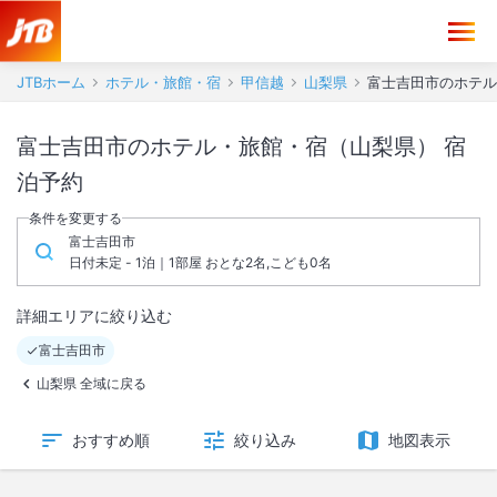
JTBホーム
ホテル・旅館・宿
甲信越
山梨県
富士吉田市のホテル
富士吉田市のホテル・旅館・宿（山梨県） 宿
泊予約
条件を変更する
富士吉田市
日付未定 - 1泊｜1部屋 おとな2名,こども0名
詳細エリアに絞り込む
富士吉田市
山梨県 全域に戻る
おすすめ順
絞り込み
地図表示