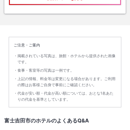
ご注意・ご案内
掲載されている写真は、旅館・ホテルから提供された画像
です。
食事・客室等の写真は一例です。
上記の情報、料金等は変更になる場合があります。ご利用
の際はお客様ご自身で事前にご確認ください。
代金が安い順・代金が高い順については、おとな1名あた
りの代金を基準としています。
富士吉田市のホテルのよくあるQ&A