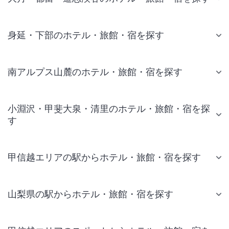
身延・下部のホテル・旅館・宿を探す
南アルプス山麓のホテル・旅館・宿を探す
小淵沢・甲斐大泉・清里のホテル・旅館・宿を探
す
甲信越エリアの駅からホテル・旅館・宿を探す
山梨県の駅からホテル・旅館・宿を探す