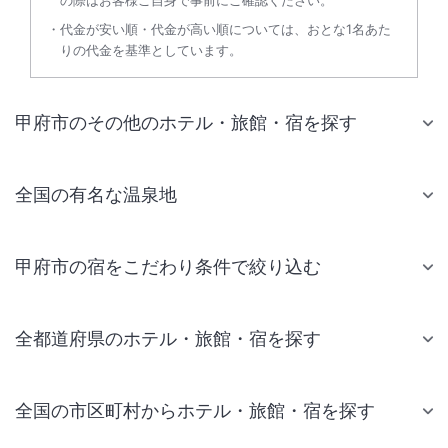
の際はお客様ご自身で事前にご確認ください。
代金が安い順・代金が高い順については、おとな1名あた
りの代金を基準としています。
甲府市のその他のホテル・旅館・宿を探す
全国の有名な温泉地
甲府市の宿をこだわり条件で絞り込む
全都道府県のホテル・旅館・宿を探す
全国の市区町村からホテル・旅館・宿を探す