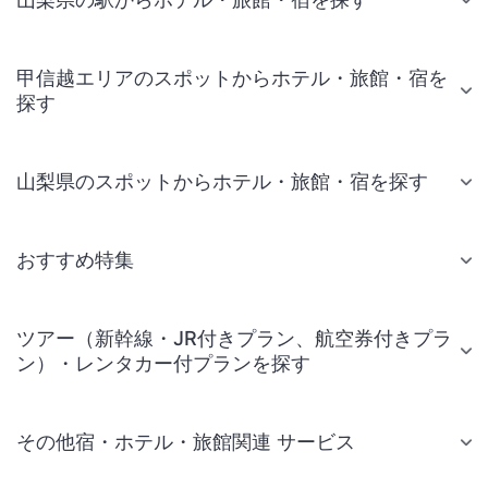
甲信越エリアのスポットからホテル・旅館・宿を
探す
山梨県のスポットからホテル・旅館・宿を探す
おすすめ特集
ツアー（新幹線・JR付きプラン、航空券付きプラ
ン）・レンタカー付プランを探す
その他宿・ホテル・旅館関連 サービス