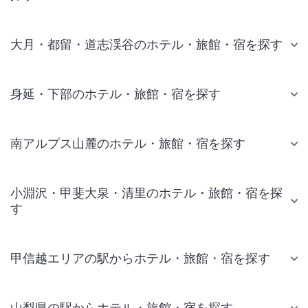
大月・都留・道志渓谷のホテル・旅館・宿を探す
身延・下部のホテル・旅館・宿を探す
南アルプス山麓のホテル・旅館・宿を探す
小淵沢・甲斐大泉・清里のホテル・旅館・宿を探
す
甲信越エリアの駅からホテル・旅館・宿を探す
山梨県の駅からホテル・旅館・宿を探す