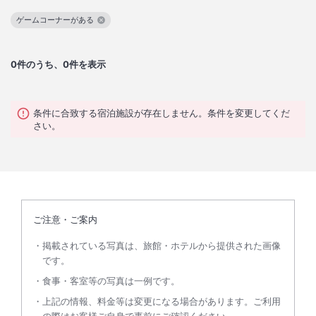
ゲームコーナーがある
この絞り込み条件を解除
0
件のうち、0件を表示
条件に合致する宿泊施設が存在しません。条件を変更してくだ
さい。
ご注意・ご案内
掲載されている写真は、旅館・ホテルから提供された画像
です。
食事・客室等の写真は一例です。
上記の情報、料金等は変更になる場合があります。ご利用