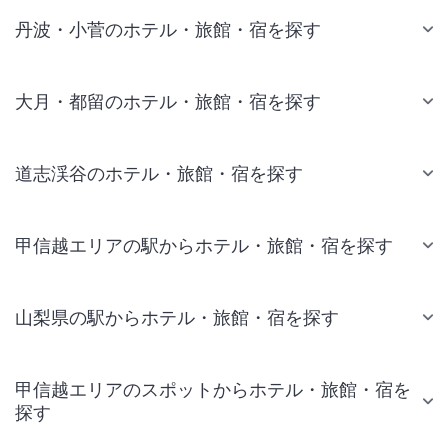
丹波・小菅のホテル・旅館・宿を探す
大月・都留のホテル・旅館・宿を探す
道志渓谷のホテル・旅館・宿を探す
甲信越エリアの駅からホテル・旅館・宿を探す
山梨県の駅からホテル・旅館・宿を探す
甲信越エリアのスポットからホテル・旅館・宿を
探す