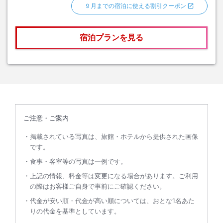
９月までの宿泊に使える割引クーポン
宿泊プランを見る
ご注意・ご案内
掲載されている写真は、旅館・ホテルから提供された画像
です。
食事・客室等の写真は一例です。
上記の情報、料金等は変更になる場合があります。ご利用
の際はお客様ご自身で事前にご確認ください。
代金が安い順・代金が高い順については、おとな1名あた
りの代金を基準としています。