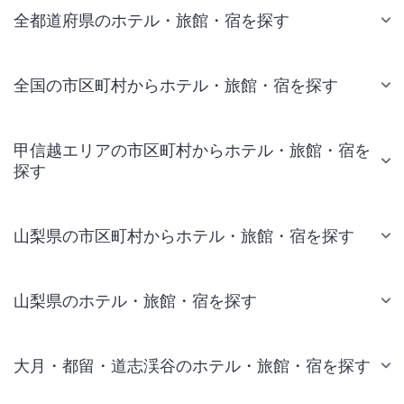
全都道府県のホテル・旅館・宿を探す
全国の市区町村からホテル・旅館・宿を探す
甲信越エリアの市区町村からホテル・旅館・宿を
探す
山梨県の市区町村からホテル・旅館・宿を探す
山梨県のホテル・旅館・宿を探す
大月・都留・道志渓谷のホテル・旅館・宿を探す