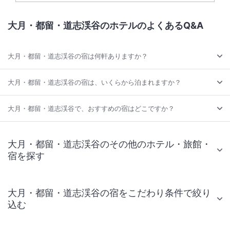
大月・都留・道志渓谷のホテルのよくあるQ&A
大月・都留・道志渓谷の宿は何軒ありますか？
大月・都留・道志渓谷の宿は、いくらから泊まれますか？
大月・都留・道志渓谷で、おすすめの宿はどこですか？
大月・都留・道志渓谷のその他のホテル・旅館・
宿を探す
大月・都留・道志渓谷の宿をこだわり条件で絞り
込む