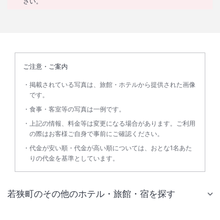
さい。
ご注意・ご案内
掲載されている写真は、旅館・ホテルから提供された画像
です。
食事・客室等の写真は一例です。
上記の情報、料金等は変更になる場合があります。ご利用
の際はお客様ご自身で事前にご確認ください。
代金が安い順・代金が高い順については、おとな1名あた
りの代金を基準としています。
若狭町のその他のホテル・旅館・宿を探す