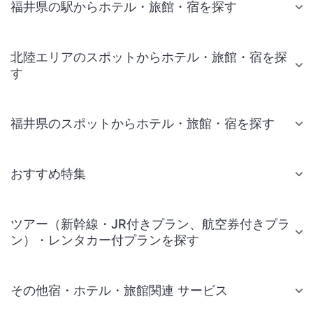
福井県の駅からホテル・旅館・宿を探す
北陸エリアのスポットからホテル・旅館・宿を探
す
福井県のスポットからホテル・旅館・宿を探す
おすすめ特集
ツアー（新幹線・JR付きプラン、航空券付きプラ
ン）・レンタカー付プランを探す
その他宿・ホテル・旅館関連 サービス