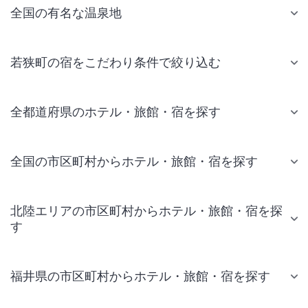
全国の有名な温泉地
若狭町の宿をこだわり条件で絞り込む
全都道府県のホテル・旅館・宿を探す
全国の市区町村からホテル・旅館・宿を探す
北陸エリアの市区町村からホテル・旅館・宿を探
す
福井県の市区町村からホテル・旅館・宿を探す