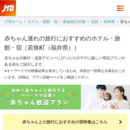
JTBホーム
ホテル・旅館・宿
家族旅行特集
北陸
福井県
赤ち
赤ちゃん連れの旅行におすすめのホテル・旅
館・宿（若狭町（福井県））
赤ちゃんの旅行・温泉デビューにぴったりのママに嬉しい宿泊プランが
ある宿をご紹介します。
※キーワードでの検索結果を表示しているため、内容が一部異なる場合がござ
います。詳細は、プラン詳細ページをご確認ください。
赤ちゃんとの旅行におすすめの宿特集はこちら