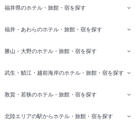
福井県のホテル・旅館・宿を探す
福井・あわらのホテル・旅館・宿を探す
勝山・大野のホテル・旅館・宿を探す
武生・鯖江・越前海岸のホテル・旅館・宿を探す
敦賀・若狭のホテル・旅館・宿を探す
北陸エリアの駅からホテル・旅館・宿を探す